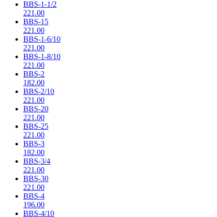
BBS-1-1/2
221.00
BBS-15
221.00
BBS-1-6/10
221.00
BBS-1-8/10
221.00
BBS-2
182.00
BBS-2/10
221.00
BBS-20
221.00
BBS-25
221.00
BBS-3
182.00
BBS-3/4
221.00
BBS-30
221.00
BBS-4
196.00
BBS-4/10