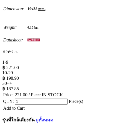
Dimension:
10x38
mm.
Weight:
0.10
kg.
Datasheet:
ราคา :::
1-9
฿
221.00
10-29
฿
198.90
30++
฿
187.85
Price:
221.00
/ Piece
IN STOCK
QTY:
Piece(s)
Add to Cart
รุ่นที่ใกล้เคียงกัน
ดูทั้งหมด