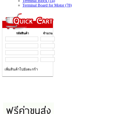
Terminal Block (14)
Terminal Board for Motor (78)
รหัสสินค้า
จำนวน
เพิ่มสินค้าไปยังตะกร้า