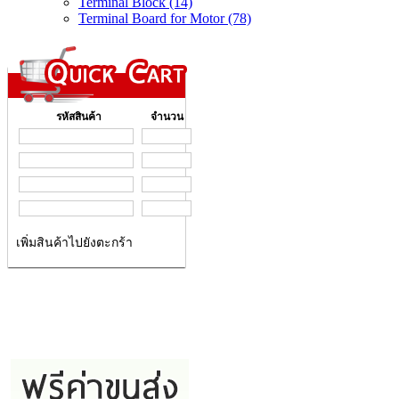
Terminal Block (14)
Terminal Board for Motor (78)
รหัสสินค้า
จำนวน
เพิ่มสินค้าไปยังตะกร้า