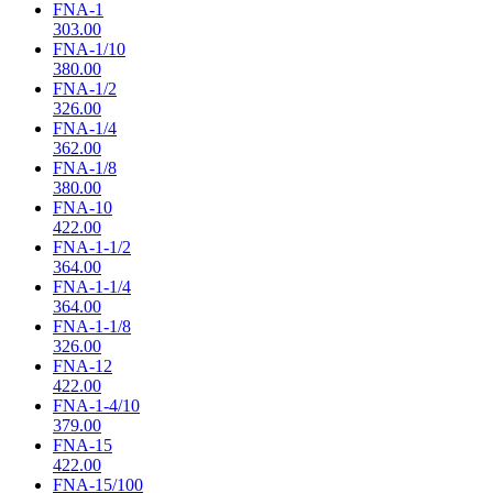
FNA-1
303.00
FNA-1/10
380.00
FNA-1/2
326.00
FNA-1/4
362.00
FNA-1/8
380.00
FNA-10
422.00
FNA-1-1/2
364.00
FNA-1-1/4
364.00
FNA-1-1/8
326.00
FNA-12
422.00
FNA-1-4/10
379.00
FNA-15
422.00
FNA-15/100