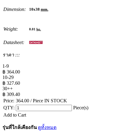
Dimension:
10x38
mm.
Weight:
0.01
kg.
Datasheet:
ราคา :::
1-9
฿
364.00
10-29
฿
327.60
30++
฿
309.40
Price:
364.00
/ Piece
IN STOCK
QTY:
Piece(s)
Add to Cart
รุ่นที่ใกล้เคียงกัน
ดูทั้งหมด