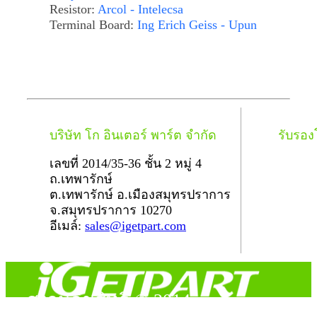
Resistor:
Arcol - Intelecsa
Terminal Board:
Ing Erich Geiss - Upun
บริษัท โก อินเตอร์ พาร์ต จำกัด
รับรอ
เลขที่ 2014/35-36 ชั้น 2 หมู่ 4
ถ.เทพารักษ์
ต.เทพารักษ์ อ.เมืองสมุทรปราการ
จ.สมุทรปราการ 10270
อีเมล์:
sales@igetpart.com
สงวนลิขสิทธิ์ © 2014