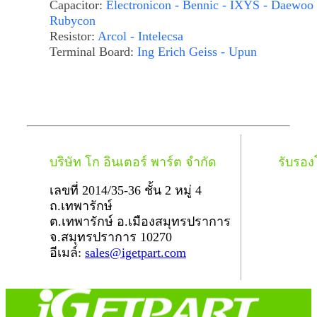
Capacitor:
Electronicon - Bennic - IXYS - Daewoo 
Rubycon
Resistor:
Arcol - Intelecsa
Terminal Board:
Ing Erich Geiss - Upun
บริษัท โก อินเตอร์ พาร์ต จำกัด
รับรอ
เลขที่ 2014/35-36 ชั้น 2 หมู่ 4
ถ.เทพารักษ์
ต.เทพารักษ์ อ.เมืองสมุทรปราการ
จ.สมุทรปราการ 10270
อีเมล์:
sales@igetpart.com