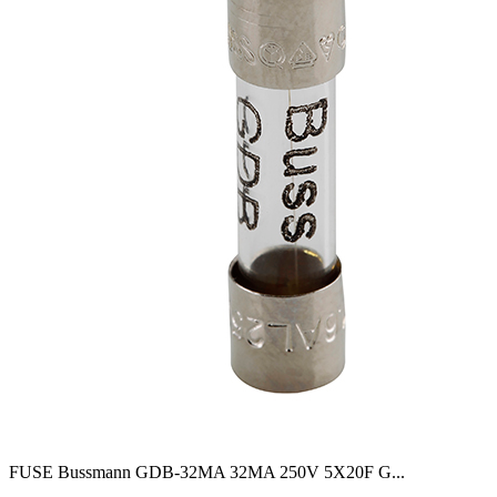
FUSE Bussmann GDB-32MA 32MA 250V 5X20F G
...