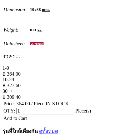
Dimension:
10x38
mm.
Weight:
0.01
kg.
Datasheet:
ราคา :::
1-9
฿
364.00
10-29
฿
327.60
30++
฿
309.40
Price:
364.00
/ Piece
IN STOCK
QTY:
Piece(s)
Add to Cart
รุ่นที่ใกล้เคียงกัน
ดูทั้งหมด