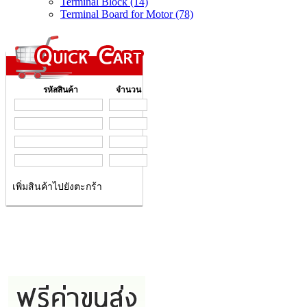
Terminal Block (14)
Terminal Board for Motor (78)
รหัสสินค้า
จำนวน
เพิ่มสินค้าไปยังตะกร้า