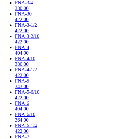
FNA-3/4
380.00
FNA-30
422.00
FNA-3-1/2
422.00
FNA-3-2/10
422.00
FNA-4
404.00
FNA-4/10
380.00
FNA-4-1/2
422.00
FNA-5
343.00
FNA-5-6/10
422.00
FNA-6
404.00
FNA-6/10
364.00
FNA-6-1/4
422.00
FNA-7