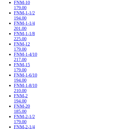
FNM-10
179.00
FNM-1-1/2
194.00
FNM-1-1/4
201.00
FNM-1-1/8
225.00
FNM-12
179.00
FNM-1-4/10
217.00
FNM-15
179.00
FNM-1-6/10
194.00
FNM-1-8/10
210.00
FNM-2
194.00
FNM-20
185.00
FNM-2-1/2
179.00
FNM-2-1/4