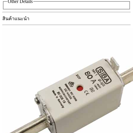
Other Details
สินค้าแนะนำ