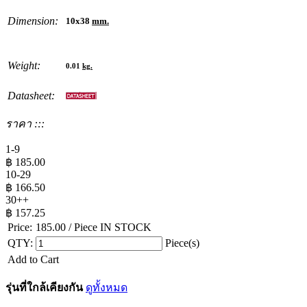
Dimension:
10x38
mm.
Weight:
0.01
kg.
Datasheet:
ราคา :::
1-9
฿
185.00
10-29
฿
166.50
30++
฿
157.25
Price:
185.00
/ Piece
IN STOCK
QTY:
Piece(s)
Add to Cart
รุ่นที่ใกล้เคียงกัน
ดูทั้งหมด