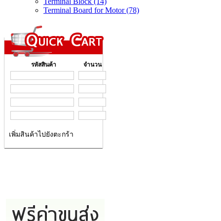
Terminal Block (14)
Terminal Board for Motor (78)
รหัสสินค้า
จำนวน
เพิ่มสินค้าไปยังตะกร้า