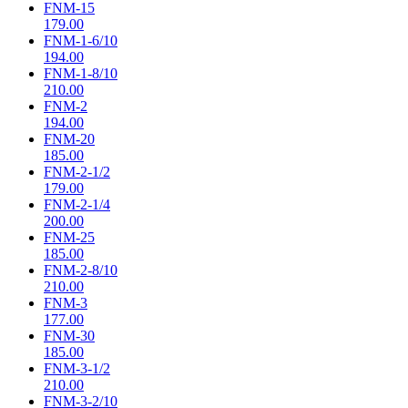
FNM-15
179.00
FNM-1-6/10
194.00
FNM-1-8/10
210.00
FNM-2
194.00
FNM-20
185.00
FNM-2-1/2
179.00
FNM-2-1/4
200.00
FNM-25
185.00
FNM-2-8/10
210.00
FNM-3
177.00
FNM-30
185.00
FNM-3-1/2
210.00
FNM-3-2/10