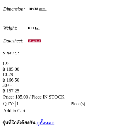
Dimension:
10x38
mm.
Weight:
0.01
kg.
Datasheet:
ราคา :::
1-9
฿
185.00
10-29
฿
166.50
30++
฿
157.25
Price:
185.00
/ Piece
IN STOCK
QTY:
Piece(s)
Add to Cart
รุ่นที่ใกล้เคียงกัน
ดูทั้งหมด