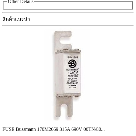
Other Details
สินค้าแนะนำ
FUSE Bussmann 170M2669 315A 690V 00TN/80
...