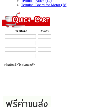
Terminal Block (14)
Terminal Board for Motor (78)
รหัสสินค้า
จำนวน
เพิ่มสินค้าไปยังตะกร้า