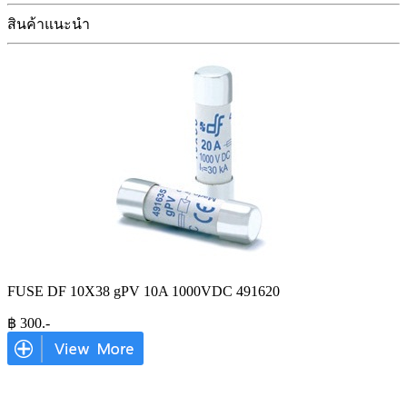
สินค้าแนะนำ
FUSE DF 10X38 gPV 10A 1000VDC 491620
฿
300
.-