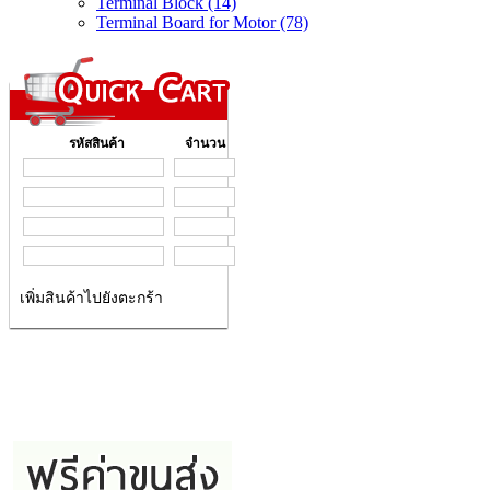
Terminal Block (14)
Terminal Board for Motor (78)
รหัสสินค้า
จำนวน
เพิ่มสินค้าไปยังตะกร้า