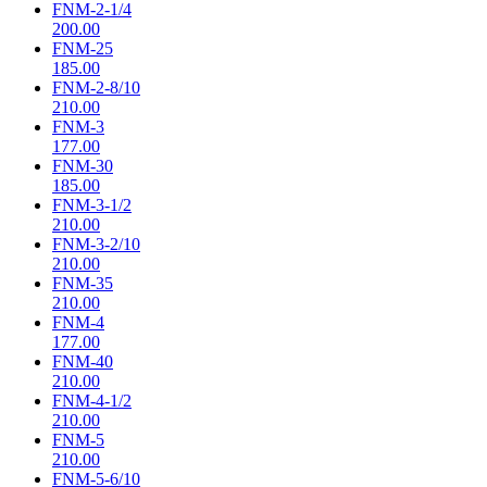
FNM-2-1/4
200.00
FNM-25
185.00
FNM-2-8/10
210.00
FNM-3
177.00
FNM-30
185.00
FNM-3-1/2
210.00
FNM-3-2/10
210.00
FNM-35
210.00
FNM-4
177.00
FNM-40
210.00
FNM-4-1/2
210.00
FNM-5
210.00
FNM-5-6/10