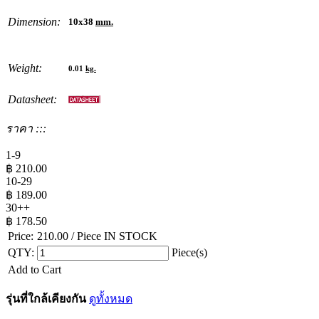
Dimension:
10x38
mm.
Weight:
0.01
kg.
Datasheet:
ราคา :::
1-9
฿
210.00
10-29
฿
189.00
30++
฿
178.50
Price:
210.00
/ Piece
IN STOCK
QTY:
Piece(s)
Add to Cart
รุ่นที่ใกล้เคียงกัน
ดูทั้งหมด