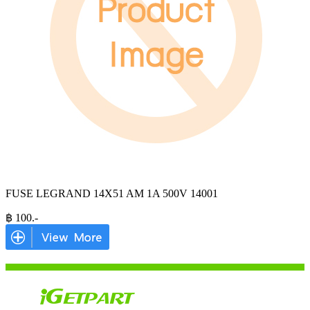
FUSE LEGRAND 14X51 AM 1A 500V 14001
฿
100
.-