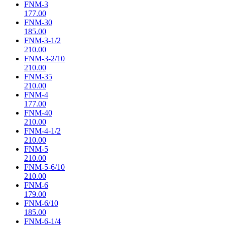
FNM-3
177.00
FNM-30
185.00
FNM-3-1/2
210.00
FNM-3-2/10
210.00
FNM-35
210.00
FNM-4
177.00
FNM-40
210.00
FNM-4-1/2
210.00
FNM-5
210.00
FNM-5-6/10
210.00
FNM-6
179.00
FNM-6/10
185.00
FNM-6-1/4