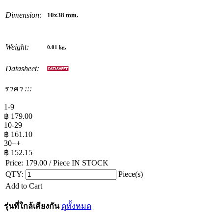
Dimension:
10x38
mm.
Weight:
0.01
kg.
Datasheet:
ราคา :::
1-9
฿
179.00
10-29
฿
161.10
30++
฿
152.15
Price:
179.00
/ Piece
IN STOCK
QTY:
Piece(s)
Add to Cart
รุ่นที่ใกล้เคียงกัน
ดูทั้งหมด