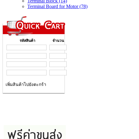
Terminal Block (14)
Terminal Board for Motor (78)
รหัสสินค้า
จำนวน
เพิ่มสินค้าไปยังตะกร้า