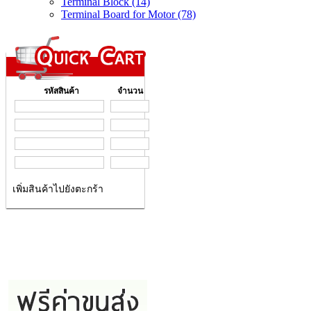
Terminal Block (14)
Terminal Board for Motor (78)
รหัสสินค้า
จำนวน
เพิ่มสินค้าไปยังตะกร้า