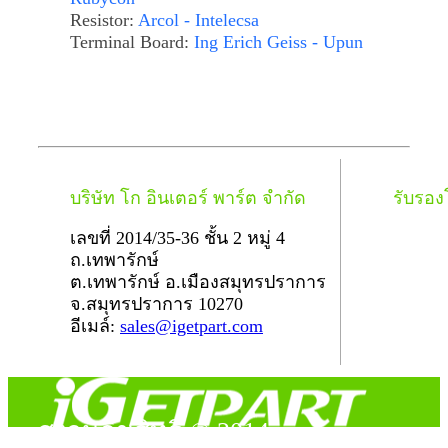
Resistor:
Arcol - Intelecsa
Terminal Board:
Ing Erich Geiss - Upun
บริษัท โก อินเตอร์ พาร์ต จำกัด
รับรอ
เลขที่ 2014/35-36 ชั้น 2 หมู่ 4
ถ.เทพารักษ์
ต.เทพารักษ์ อ.เมืองสมุทรปราการ
จ.สมุทรปราการ 10270
อีเมล์:
sales@igetpart.com
สงวนลิขสิทธิ์ © 2014