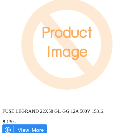
FUSE LEGRAND 22X58 GL-GG 12A 500V 15312
฿
130
.-