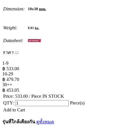
Dimension:
10x38
mm.
Weight:
0.01
kg.
Datasheet:
ราคา :::
1-9
฿
533.00
10-29
฿
479.70
30++
฿
453.05
Price:
533.00
/ Piece
IN STOCK
QTY:
Piece(s)
Add to Cart
รุ่นที่ใกล้เคียงกัน
ดูทั้งหมด