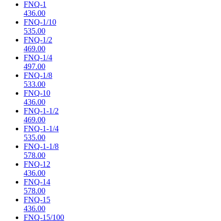
FNQ-1
436.00
FNQ-1/10
535.00
FNQ-1/2
469.00
FNQ-1/4
497.00
FNQ-1/8
533.00
FNQ-10
436.00
FNQ-1-1/2
469.00
FNQ-1-1/4
535.00
FNQ-1-1/8
578.00
FNQ-12
436.00
FNQ-14
578.00
FNQ-15
436.00
FNQ-15/100