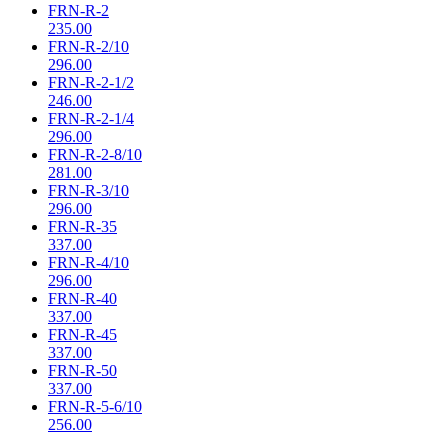
FRN-R-2
235.00
FRN-R-2/10
296.00
FRN-R-2-1/2
246.00
FRN-R-2-1/4
296.00
FRN-R-2-8/10
281.00
FRN-R-3/10
296.00
FRN-R-35
337.00
FRN-R-4/10
296.00
FRN-R-40
337.00
FRN-R-45
337.00
FRN-R-50
337.00
FRN-R-5-6/10
256.00