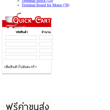
Terminal Block (14)
Terminal Board for Motor (78)
รหัสสินค้า
จำนวน
เพิ่มสินค้าไปยังตะกร้า