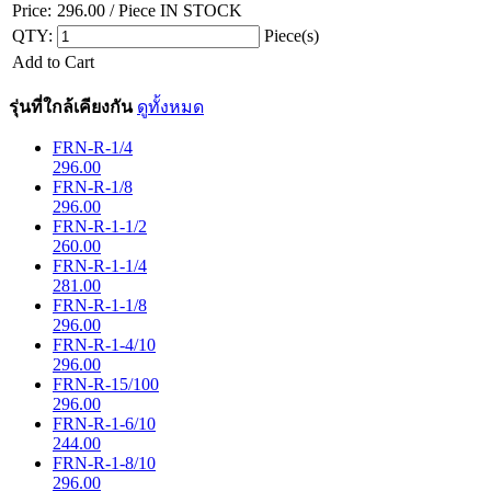
Price:
296.00
/ Piece
IN STOCK
QTY:
Piece(s)
Add to Cart
รุ่นที่ใกล้เคียงกัน
ดูทั้งหมด
FRN-R-1/4
296.00
FRN-R-1/8
296.00
FRN-R-1-1/2
260.00
FRN-R-1-1/4
281.00
FRN-R-1-1/8
296.00
FRN-R-1-4/10
296.00
FRN-R-15/100
296.00
FRN-R-1-6/10
244.00
FRN-R-1-8/10
296.00