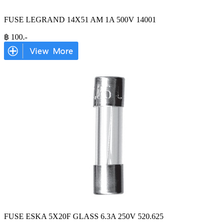
FUSE LEGRAND 14X51 AM 1A 500V 14001
฿
100
.-
FUSE ESKA 5X20F GLASS 6.3A 250V 520.625