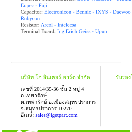
Eupec - Fuji
Capacitor:
Electronicon - Bennic - IXYS - Daewoo 
Rubycon
Resistor:
Arcol - Intelecsa
Terminal Board:
Ing Erich Geiss - Upun
บริษัท โก อินเตอร์ พาร์ต จำกัด
รับรอ
เลขที่ 2014/35-36 ชั้น 2 หมู่ 4
ถ.เทพารักษ์
ต.เทพารักษ์ อ.เมืองสมุทรปราการ
จ.สมุทรปราการ 10270
อีเมล์:
sales@igetpart.com