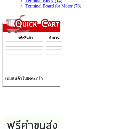
Terminal Block (14)
Terminal Board for Motor (78)
รหัสสินค้า
จำนวน
เพิ่มสินค้าไปยังตะกร้า