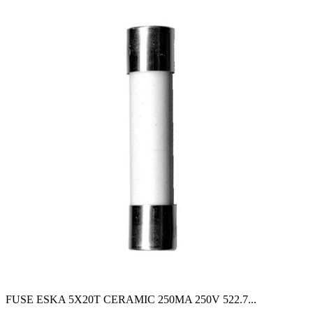
FUSE ESKA 5X20T CERAMIC 250MA 250V 522.7
...