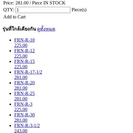
Price:
281.00
/ Piece
IN STOCK
QTY:
Piece(s)
Add to Cart
รุ่นที่ใกล้เคียงกัน
ดูทั้งหมด
FRN-R-10
225.00
FRN-R-12
225.00
FRN-R-15
225.00
FRN-R-17-1/2
281.00
FRN-R-20
281.00
FRN-R-25
281.00
FRN-R-3
225.00
FRN-R-30
281.00
FRN-R-3-1/2
243.00