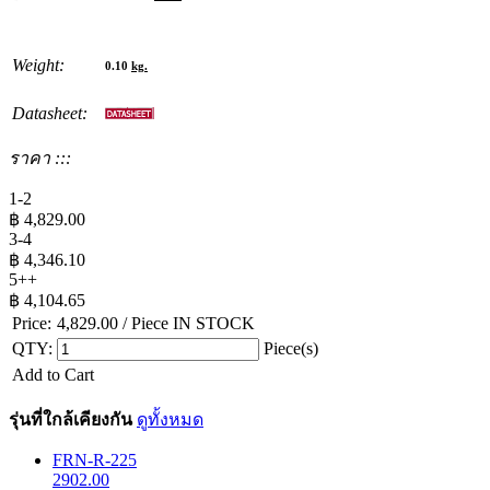
Weight:
0.10
kg.
Datasheet:
ราคา :::
1-2
฿
4,829.00
3-4
฿
4,346.10
5++
฿
4,104.65
Price:
4,829.00
/ Piece
IN STOCK
QTY:
Piece(s)
Add to Cart
รุ่นที่ใกล้เคียงกัน
ดูทั้งหมด
FRN-R-225
2902.00