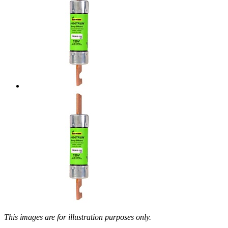
This images are for illustration purposes only.