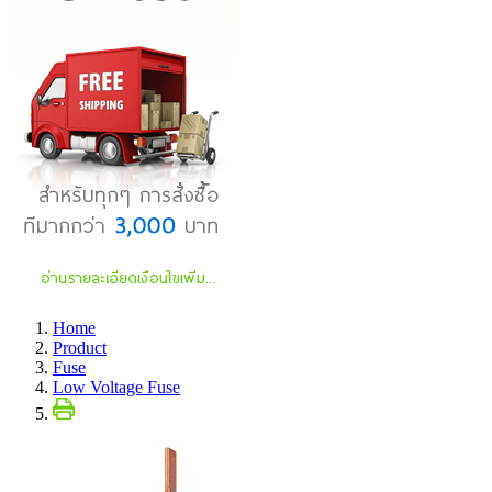
Home
Product
Fuse
Low Voltage Fuse