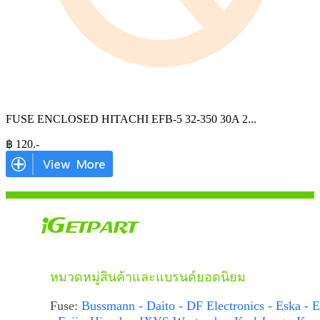
FUSE ENCLOSED HITACHI EFB-5 32-350 30A 2
...
฿
120
.-
หมวดหมู่สินค้าและแบรนด์ยอดนิยม
Fuse:
Bussmann - Daito - DF Electronics - Eska - E