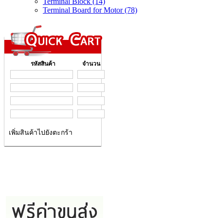
Terminal Block (14)
Terminal Board for Motor (78)
รหัสสินค้า
จำนวน
เพิ่มสินค้าไปยังตะกร้า