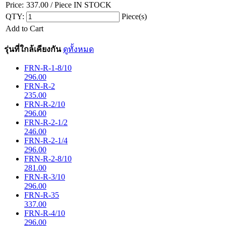
Price:
337.00
/ Piece
IN STOCK
QTY:
Piece(s)
Add to Cart
รุ่นที่ใกล้เคียงกัน
ดูทั้งหมด
FRN-R-1-8/10
296.00
FRN-R-2
235.00
FRN-R-2/10
296.00
FRN-R-2-1/2
246.00
FRN-R-2-1/4
296.00
FRN-R-2-8/10
281.00
FRN-R-3/10
296.00
FRN-R-35
337.00
FRN-R-4/10
296.00