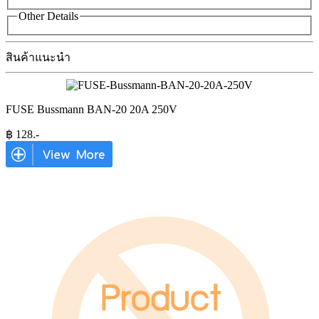
Other Details
สินค้าแนะนำ
FUSE Bussmann BAN-20 20A 250V
฿
128
.-