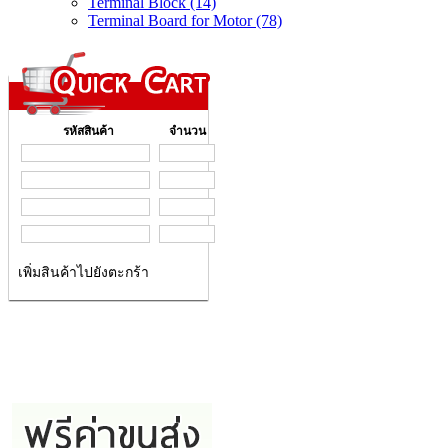
Terminal Block (14)
Terminal Board for Motor (78)
รหัสสินค้า
จำนวน
เพิ่มสินค้าไปยังตะกร้า