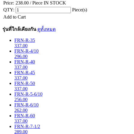
Price:
238.00
/ Piece
IN STOCK
QTY:
Piece(s)
Add to Cart
รุ่นที่ใกล้เคียงกัน
ดูทั้งหมด
FRN-R-35
337.00
FRN-R-4/10
296.00
FRN-R-40
337.00
FRN-R-45
337.00
FRN-R-50
337.00
FRN-R-5-6/10
256.00
FRN-R-6/10
262.00
FRN-R-60
337.00
FRN-R-7-1/2
289.00