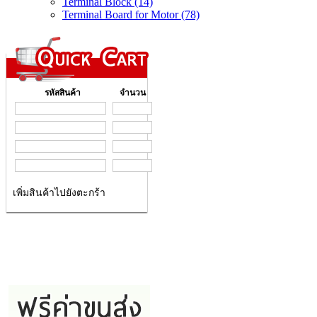
Terminal Block (14)
Terminal Board for Motor (78)
รหัสสินค้า
จำนวน
เพิ่มสินค้าไปยังตะกร้า