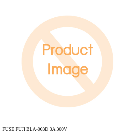
FUSE FUJI BLA-003D 3A 300V