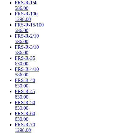
FRS-R-1/4
586.00
FRS-R-100
1298.00
FRS-R-15/100
586.00
FRS-R-2/10
586.00
FRS-R-3/10
586.00
FRS-R-35
630.00
FRS-R-4/10
586.00
FRS-R-40
630.00
FRS-R-45
630.00
FRS-R-50
630.00
FRS-R-60
630.00
FRS-R-70
1298.00