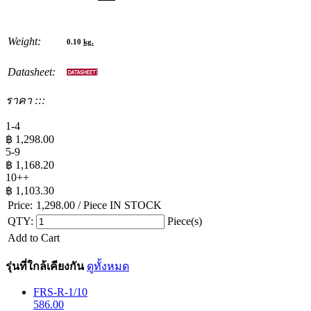
Weight:
0.10
kg.
Datasheet:
ราคา :::
1-4
฿
1,298.00
5-9
฿
1,168.20
10++
฿
1,103.30
Price:
1,298.00
/ Piece
IN STOCK
QTY:
Piece(s)
Add to Cart
รุ่นที่ใกล้เคียงกัน
ดูทั้งหมด
FRS-R-1/10
586.00