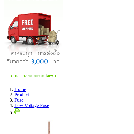
Home
Product
Fuse
Low Voltage Fuse