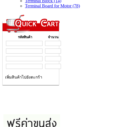
Terminal Block (14)
Terminal Board for Motor (78)
รหัสสินค้า
จำนวน
เพิ่มสินค้าไปยังตะกร้า