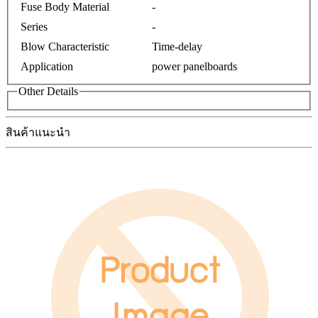
Fuse Body Material
-
Series
-
Blow Characteristic
Time-delay
Application
power panelboards
Other Details
สินค้าแนะนำ