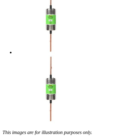
This images are for illustration purposes only.