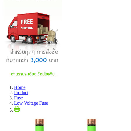
Home
Product
Fuse
Low Voltage Fuse