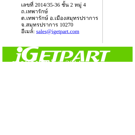
เลขที่ 2014/35-36 ชั้น 2 หมู่ 4
ถ.เทพารักษ์
ต.เทพารักษ์ อ.เมืองสมุทรปราการ
จ.สมุทรปราการ 10270
อีเมล์:
sales@igetpart.com
สงวนลิขสิทธิ์ © 2014
Copyright © 2014 iGetPart.com - All rights reserved.
Designated trademarks and brand are the property of their
respective owners.