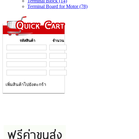
Terminal Block (14)
Terminal Board for Motor (78)
รหัสสินค้า
จำนวน
เพิ่มสินค้าไปยังตะกร้า