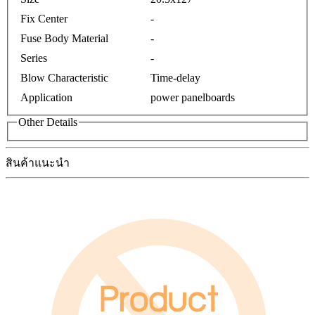
Fix Center
-
Fuse Body Material
-
Series
-
Blow Characteristic
Time-delay
Application
power panelboards
Other Details
สินค้าแนะนำ