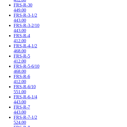
FRS-R-30
449.00
FRS-R-3-1/2
443.00
FRS-R-3-2/10
443.00
FRS-R-4
412.00
FRS-R-4-1/2
468.00
FRS-R-5
412.00
FRS-R-5-6/10
468.00
FRS-R-6
412.00
FRS-R-6/10
551.00
FRS-R-6-1/4
443.00
FRS-R-7
443.00
FRS-R-7-1/2
524.00