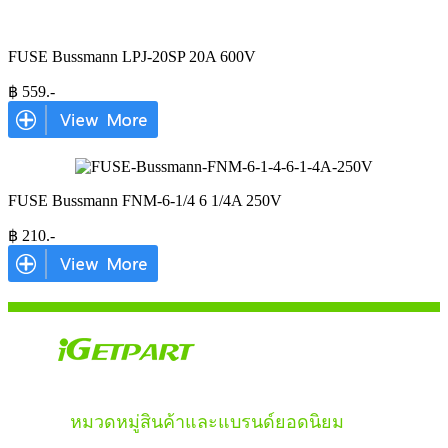
FUSE Bussmann LPJ-20SP 20A 600V
฿
559
.-
FUSE Bussmann FNM-6-1/4 6 1/4A 250V
฿
210
.-
หมวดหมู่สินค้าและแบรนด์ยอดนิยม