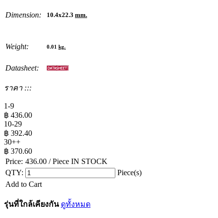
Dimension:
10.4x22.3
mm.
Weight:
0.01
kg.
Datasheet:
ราคา :::
1-9
฿
436.00
10-29
฿
392.40
30++
฿
370.60
Price:
436.00
/ Piece
IN STOCK
QTY:
Piece(s)
Add to Cart
รุ่นที่ใกล้เคียงกัน
ดูทั้งหมด