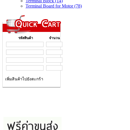
Terminal Block (14)
Terminal Board for Motor (78)
รหัสสินค้า
จำนวน
เพิ่มสินค้าไปยังตะกร้า