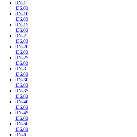
JJN-1
436.00
JJN-10
436.00
JJN-15
436.00
JJN-2
436.00
JJN-20
436.00
JJN-25
436.00
JJN-3
436.00
JJN-30
436.00
JJN-35
436.00
JJN-40
436.00
JJN-45
436.00
JJN-50
436.00
JJN-6