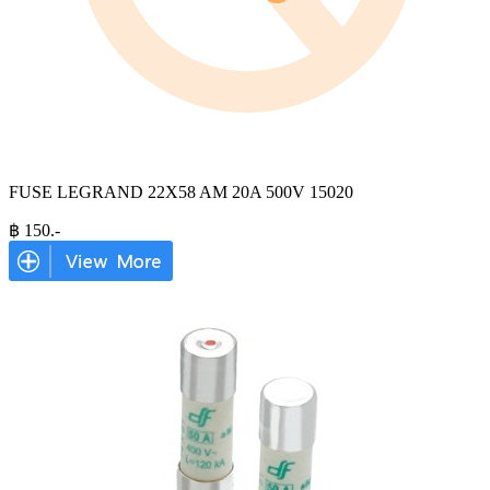
FUSE LEGRAND 22X58 AM 20A 500V 15020
฿
150
.-