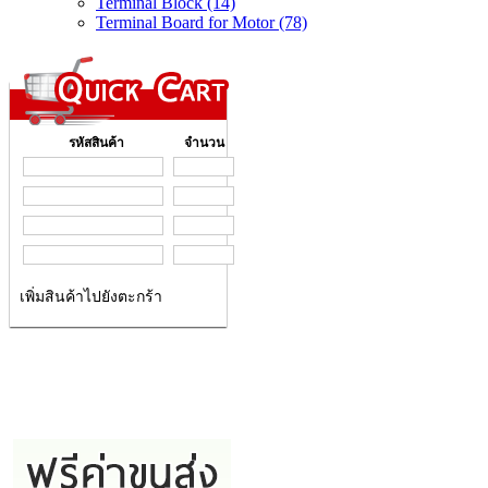
Terminal Block (14)
Terminal Board for Motor (78)
รหัสสินค้า
จำนวน
เพิ่มสินค้าไปยังตะกร้า