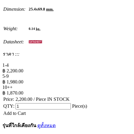
Dimension:
25.4x69.8
mm.
Weight:
0.14
kg.
Datasheet:
ราคา :::
1-4
฿
2,200.00
5-9
฿
1,980.00
10++
฿
1,870.00
Price:
2,200.00
/ Piece
IN STOCK
QTY:
Piece(s)
Add to Cart
รุ่นที่ใกล้เคียงกัน
ดูทั้งหมด