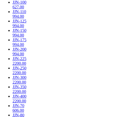
JJN-100
627.00
JJN-110
994.00
JJN-125
994.00
JJN-150
994.00
JJN-175
994.00
JJN-200
994.00
JJN-225
2200.00
JJN-250
2200.00
JJN-300
2200.00
JJN-350
2200.00
JJN-400
2200.00
JJN-70
606.00
JJN-80