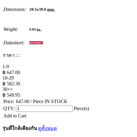
Dimension:
20.5x39.6
mm.
Weight:
0.04
kg.
Datasheet:
ราคา :::
1-9
฿
647.00
10-29
฿
582.30
30++
฿
549.95
Price:
647.00
/ Piece
IN STOCK
QTY:
Piece(s)
Add to Cart
รุ่นที่ใกล้เคียงกัน
ดูทั้งหมด