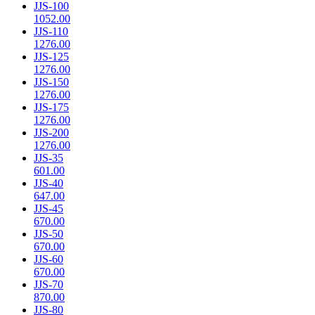
JJS-100
1052.00
JJS-110
1276.00
JJS-125
1276.00
JJS-150
1276.00
JJS-175
1276.00
JJS-200
1276.00
JJS-35
601.00
JJS-40
647.00
JJS-45
670.00
JJS-50
670.00
JJS-60
670.00
JJS-70
870.00
JJS-80