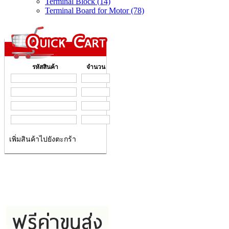
Terminal Block (14)
Terminal Board for Motor (78)
รหัสสินค้า
จำนวน
เพิ่มสินค้าไปยังตะกร้า