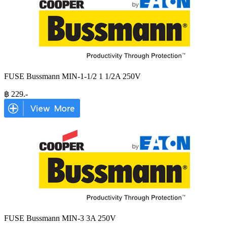
FUSE Bussmann MIN-1-1/2 1 1/2A 250V
฿
229
.-
FUSE Bussmann MIN-3 3A 250V