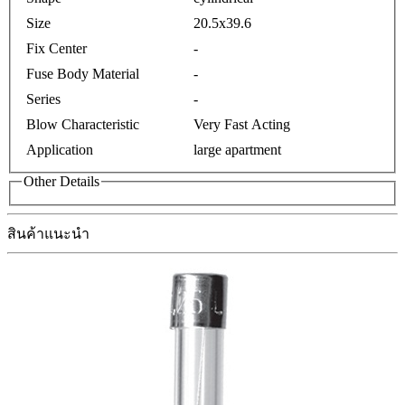
Size
20.5x39.6
Fix Center
-
Fuse Body Material
-
Series
-
Blow Characteristic
Very Fast Acting
Application
large apartment
Other Details
สินค้าแนะนำ