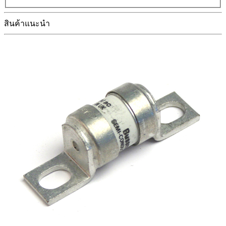
สินค้าแนะนำ