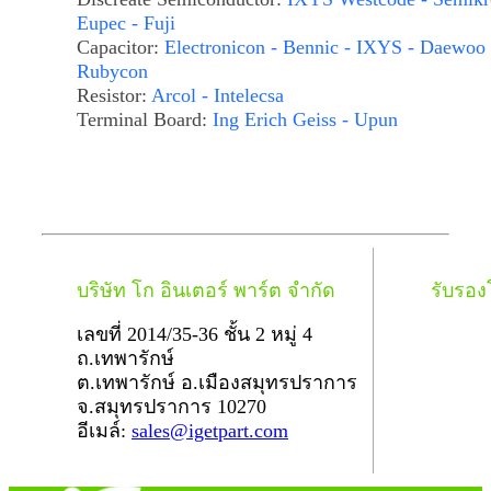
Eupec - Fuji
Capacitor:
Electronicon - Bennic - IXYS - Daewoo 
Rubycon
Resistor:
Arcol - Intelecsa
Terminal Board:
Ing Erich Geiss - Upun
บริษัท โก อินเตอร์ พาร์ต จำกัด
รับรอ
เลขที่ 2014/35-36 ชั้น 2 หมู่ 4
ถ.เทพารักษ์
ต.เทพารักษ์ อ.เมืองสมุทรปราการ
จ.สมุทรปราการ 10270
อีเมล์:
sales@igetpart.com