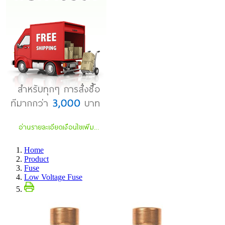
Home
Product
Fuse
Low Voltage Fuse