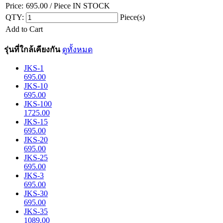
Price:
695.00
/ Piece
IN STOCK
QTY:
Piece(s)
Add to Cart
รุ่นที่ใกล้เคียงกัน
ดูทั้งหมด
JKS-1
695.00
JKS-10
695.00
JKS-100
1725.00
JKS-15
695.00
JKS-20
695.00
JKS-25
695.00
JKS-3
695.00
JKS-30
695.00
JKS-35
1089.00