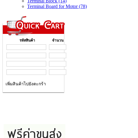
Terminal Block (14)
Terminal Board for Motor (78)
รหัสสินค้า
จำนวน
เพิ่มสินค้าไปยังตะกร้า