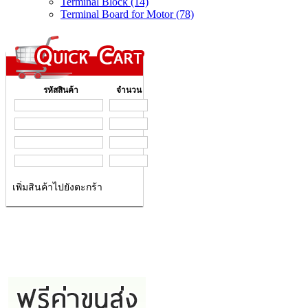
Terminal Block (14)
Terminal Board for Motor (78)
รหัสสินค้า
จำนวน
เพิ่มสินค้าไปยังตะกร้า