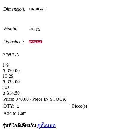
Dimension:
10x38
mm.
Weight:
0.01
kg.
Datasheet:
ราคา :::
1-9
฿
370.00
10-29
฿
333.00
30++
฿
314.50
Price:
370.00
/ Piece
IN STOCK
QTY:
Piece(s)
Add to Cart
รุ่นที่ใกล้เคียงกัน
ดูทั้งหมด