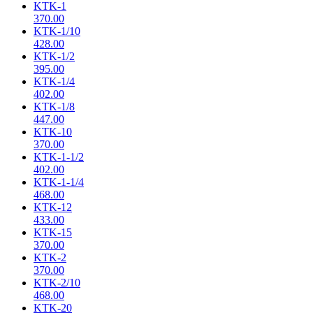
KTK-1
370.00
KTK-1/10
428.00
KTK-1/2
395.00
KTK-1/4
402.00
KTK-1/8
447.00
KTK-10
370.00
KTK-1-1/2
402.00
KTK-1-1/4
468.00
KTK-12
433.00
KTK-15
370.00
KTK-2
370.00
KTK-2/10
468.00
KTK-20