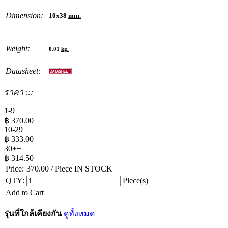
Dimension:
10x38
mm.
Weight:
0.01
kg.
Datasheet:
ราคา :::
1-9
฿
370.00
10-29
฿
333.00
30++
฿
314.50
Price:
370.00
/ Piece
IN STOCK
QTY:
Piece(s)
Add to Cart
รุ่นที่ใกล้เคียงกัน
ดูทั้งหมด