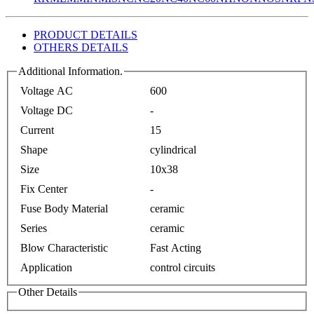
PRODUCT DETAILS
OTHERS DETAILS
Additional Information.
Voltage AC
600
Voltage DC
-
Current
15
Shape
cylindrical
Size
10x38
Fix Center
-
Fuse Body Material
ceramic
Series
ceramic
Blow Characteristic
Fast Acting
Application
control circuits
Other Details