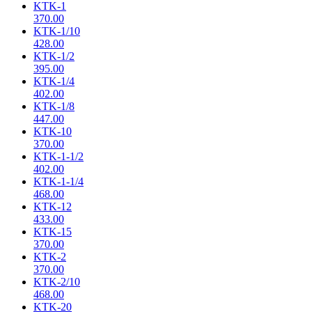
KTK-1
370.00
KTK-1/10
428.00
KTK-1/2
395.00
KTK-1/4
402.00
KTK-1/8
447.00
KTK-10
370.00
KTK-1-1/2
402.00
KTK-1-1/4
468.00
KTK-12
433.00
KTK-15
370.00
KTK-2
370.00
KTK-2/10
468.00
KTK-20