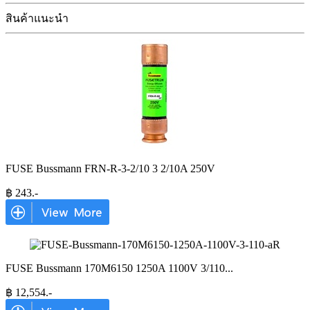
สินค้าแนะนำ
FUSE Bussmann FRN-R-3-2/10 3 2/10A 250V
฿
243
.-
FUSE Bussmann 170M6150 1250A 1100V 3/110
...
฿
12,554
.-