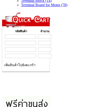
Terminal Block (14)
Terminal Board for Motor (78)
รหัสสินค้า
จำนวน
เพิ่มสินค้าไปยังตะกร้า