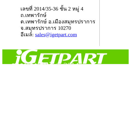
เลขที่ 2014/35-36 ชั้น 2 หมู่ 4
ถ.เทพารักษ์
ต.เทพารักษ์ อ.เมืองสมุทรปราการ
จ.สมุทรปราการ 10270
อีเมล์:
sales@igetpart.com
สงวนลิขสิทธิ์ © 2014
Copyright © 2014 iGetPart.com - All rights reserved.
Designated trademarks and brand are the property of their
respective owners.