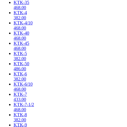
KTK-35
468.00
KTK-4
382.00
KTK-4/10
468.00
KTK-40
468.00
KTK-45
468.00
KTK-5
382.00
KTK-50
486.00
KTK-6
382.00
KTK-6/10
468.00
KTK-7
433.00
KTK-7-1/2
468.00
KTK-8
382.00
KTK-9