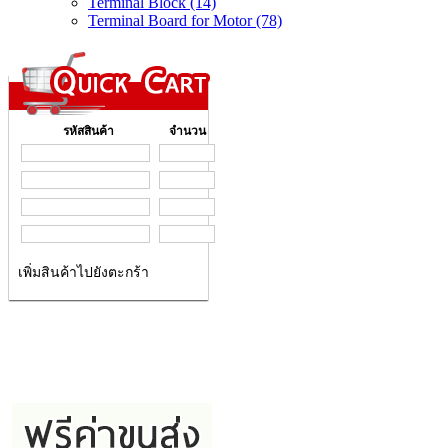
Terminal Block (14)
Terminal Board for Motor (78)
รหัสสินค้า
จำนวน
เพิ่มสินค้าไปยังตะกร้า