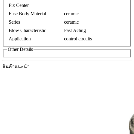
Fix Center
-
Fuse Body Material
ceramic
Series
ceramic
Blow Characteristic
Fast Acting
Application
control circuits
Other Details
สินค้าแนะนำ