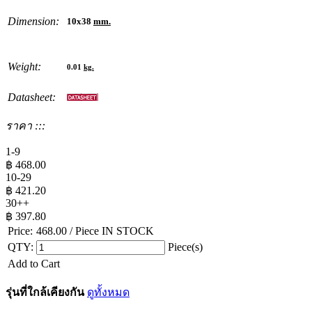
Dimension:
10x38
mm.
Weight:
0.01
kg.
Datasheet:
ราคา :::
1-9
฿
468.00
10-29
฿
421.20
30++
฿
397.80
Price:
468.00
/ Piece
IN STOCK
QTY:
Piece(s)
Add to Cart
รุ่นที่ใกล้เคียงกัน
ดูทั้งหมด