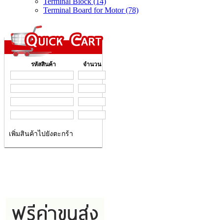
Terminal Block (14)
Terminal Board for Motor (78)
รหัสสินค้า
จำนวน
เพิ่มสินค้าไปยังตะกร้า