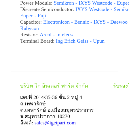
Power Module:
Semikron - IXYS Westcode - Eupe
Discreate Semiconductor:
IXYS Westcode - Semikr
Eupec - Fuji
Capacitor:
Electronicon - Bennic - IXYS - Daewoo 
Rubycon
Resistor:
Arcol - Intelecsa
Terminal Board:
Ing Erich Geiss - Upun
บริษัท โก อินเตอร์ พาร์ต จำกัด
รับรอ
เลขที่ 2014/35-36 ชั้น 2 หมู่ 4
ถ.เทพารักษ์
ต.เทพารักษ์ อ.เมืองสมุทรปราการ
จ.สมุทรปราการ 10270
อีเมล์:
sales@igetpart.com