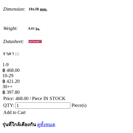
Dimension:
10x38
mm.
Weight:
0.01
kg.
Datasheet:
ราคา :::
1-9
฿
468.00
10-29
฿
421.20
30++
฿
397.80
Price:
468.00
/ Piece
IN STOCK
QTY:
Piece(s)
Add to Cart
รุ่นที่ใกล้เคียงกัน
ดูทั้งหมด