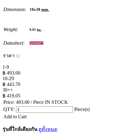
Dimension:
10x38
mm.
Weight:
0.01
kg.
Datasheet:
ราคา :::
1-9
฿
493.00
10-29
฿
443.70
30++
฿
419.05
Price:
493.00
/ Piece
IN STOCK
QTY:
Piece(s)
Add to Cart
รุ่นที่ใกล้เคียงกัน
ดูทั้งหมด