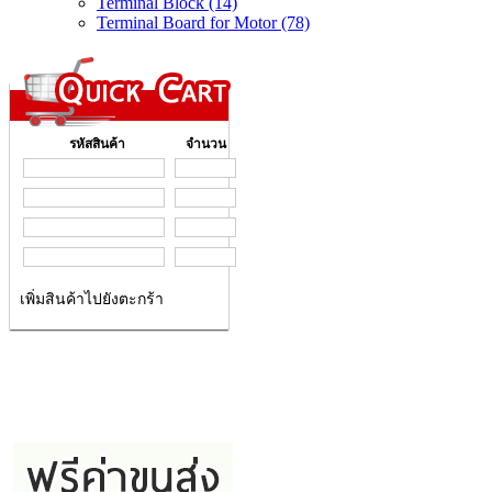
Terminal Block (14)
Terminal Board for Motor (78)
รหัสสินค้า
จำนวน
เพิ่มสินค้าไปยังตะกร้า