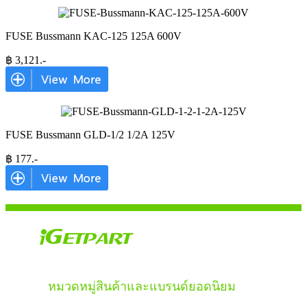
FUSE Bussmann KAC-125 125A 600V
฿
3,121
.-
FUSE Bussmann GLD-1/2 1/2A 125V
฿
177
.-
หมวดหมู่สินค้าและแบรนด์ยอดนิยม