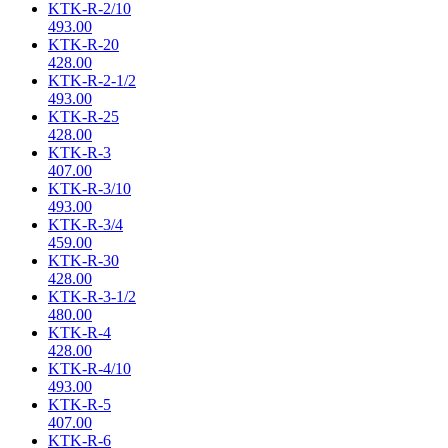
KTK-R-2/10
493.00
KTK-R-20
428.00
KTK-R-2-1/2
493.00
KTK-R-25
428.00
KTK-R-3
407.00
KTK-R-3/10
493.00
KTK-R-3/4
459.00
KTK-R-30
428.00
KTK-R-3-1/2
480.00
KTK-R-4
428.00
KTK-R-4/10
493.00
KTK-R-5
407.00
KTK-R-6