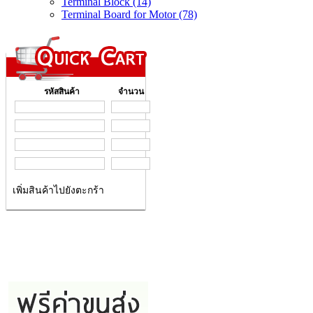
Terminal Block (14)
Terminal Board for Motor (78)
รหัสสินค้า
จำนวน
เพิ่มสินค้าไปยังตะกร้า