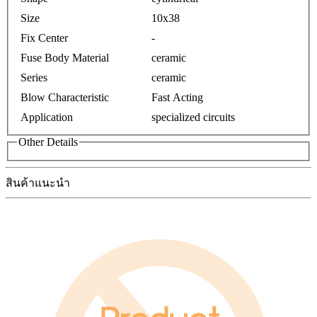
Size
10x38
Fix Center
-
Fuse Body Material
ceramic
Series
ceramic
Blow Characteristic
Fast Acting
Application
specialized circuits
Other Details
สินค้าแนะนำ