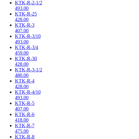
KTK-R-2-1/2
493.00
KTK-R-25
428.00
KTK-R-3
407.00
KTK-R-3/10
493.00
KTK-R-3/4
459.00
KTK-R-30
428.00
KTK-R-3-1/2
480.00
KTK-R-4
428.00
KTK-R-4/10
493.00
KTK-R-5
407.00
KTK-R-6
418.00
KTK-R-7
475.00
KTK-R-8