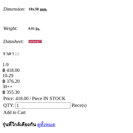
Dimension:
10x38
mm.
Weight:
0.01
kg.
Datasheet:
ราคา :::
1-9
฿
418.00
10-29
฿
376.20
30++
฿
355.30
Price:
418.00
/ Piece
IN STOCK
QTY:
Piece(s)
Add to Cart
รุ่นที่ใกล้เคียงกัน
ดูทั้งหมด