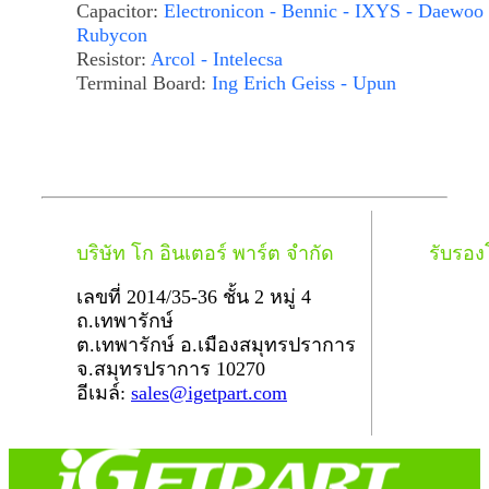
Capacitor:
Electronicon - Bennic - IXYS - Daewoo 
Rubycon
Resistor:
Arcol - Intelecsa
Terminal Board:
Ing Erich Geiss - Upun
บริษัท โก อินเตอร์ พาร์ต จำกัด
รับรอ
เลขที่ 2014/35-36 ชั้น 2 หมู่ 4
ถ.เทพารักษ์
ต.เทพารักษ์ อ.เมืองสมุทรปราการ
จ.สมุทรปราการ 10270
อีเมล์:
sales@igetpart.com