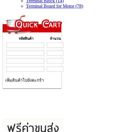
Terminal Block (14)
Terminal Board for Motor (78)
รหัสสินค้า
จำนวน
เพิ่มสินค้าไปยังตะกร้า