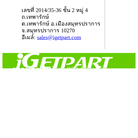
เลขที่ 2014/35-36 ชั้น 2 หมู่ 4
ถ.เทพารักษ์
ต.เทพารักษ์ อ.เมืองสมุทรปราการ
จ.สมุทรปราการ 10270
อีเมล์:
sales@igetpart.com
สงวนลิขสิทธิ์ © 2014
Copyright © 2014 iGetPart.com - All rights reserved.
Designated trademarks and brand are the property of their
respective owners.