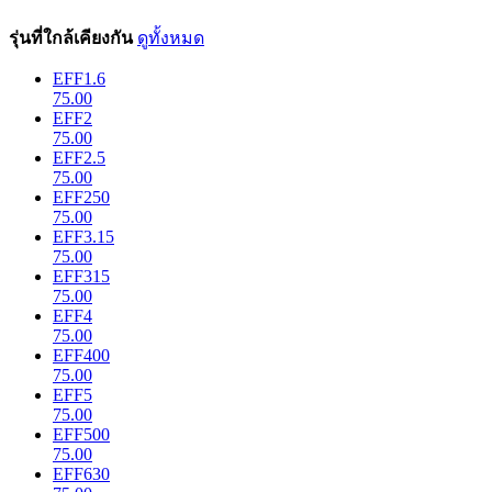
รุ่นที่ใกล้เคียงกัน
ดูทั้งหมด
EFF1.6
75.00
EFF2
75.00
EFF2.5
75.00
EFF250
75.00
EFF3.15
75.00
EFF315
75.00
EFF4
75.00
EFF400
75.00
EFF5
75.00
EFF500
75.00
EFF630