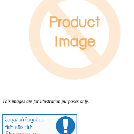
This images are for illustration purposes only.