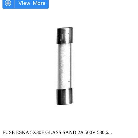
FUSE ESKA 5X30F GLASS SAND 2A 500V 530.6
...