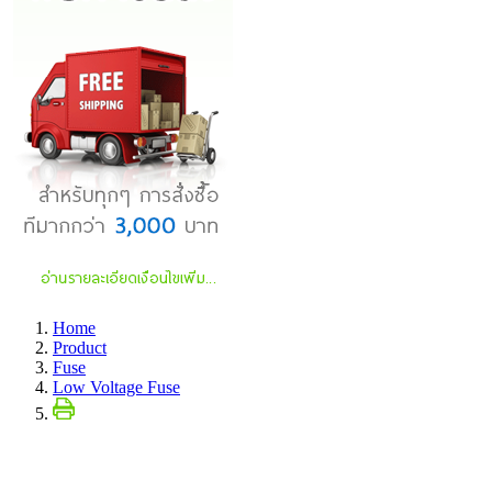
Home
Product
Fuse
Low Voltage Fuse