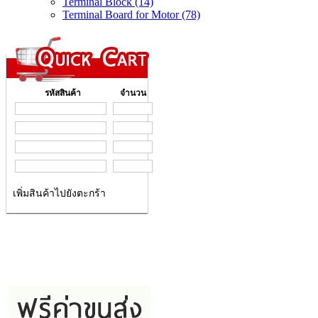
Terminal Block (14)
Terminal Board for Motor (78)
รหัสสินค้า
จำนวน
เพิ่มสินค้าไปยังตะกร้า