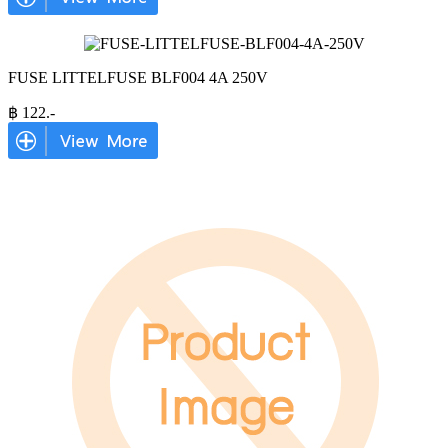
FUSE LITTELFUSE BLF004 4A 250V
฿
122
.-