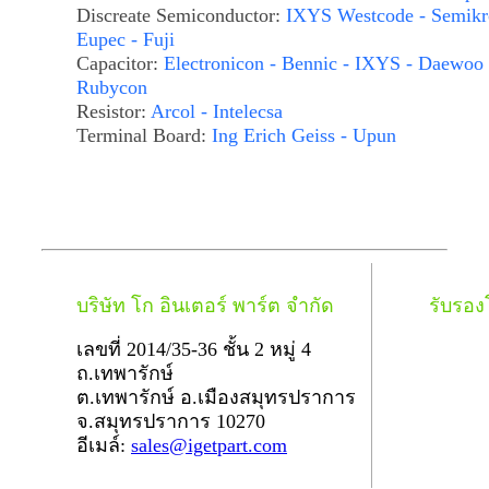
Discreate Semiconductor:
IXYS Westcode - Semikr
Eupec - Fuji
Capacitor:
Electronicon - Bennic - IXYS - Daewoo 
Rubycon
Resistor:
Arcol - Intelecsa
Terminal Board:
Ing Erich Geiss - Upun
บริษัท โก อินเตอร์ พาร์ต จำกัด
รับรอ
เลขที่ 2014/35-36 ชั้น 2 หมู่ 4
ถ.เทพารักษ์
ต.เทพารักษ์ อ.เมืองสมุทรปราการ
จ.สมุทรปราการ 10270
อีเมล์:
sales@igetpart.com