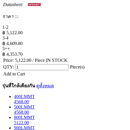
Datasheet:
ราคา :::
1-2
฿
5,122.00
3-4
฿
4,609.80
5++
฿
4,353.70
Price:
5,122.00
/ Piece
IN STOCK
QTY:
Piece(s)
Add to Cart
รุ่นที่ใกล้เคียงกัน
ดูทั้งหมด
400LMMT
4568.00
500LMMT
4568.00
800LMMT
5122.00
900LMMT