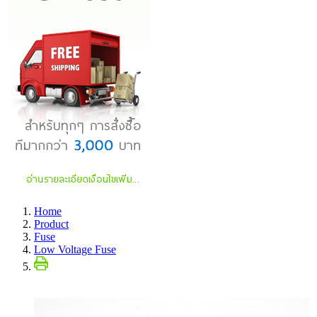
Home
Product
Fuse
Low Voltage Fuse