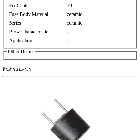
Fix Center
59
Fuse Body Material
ceramic
Series
ceramic
Blow Characteristic
-
Application
-
Other Details
สินค้าแนะนำ