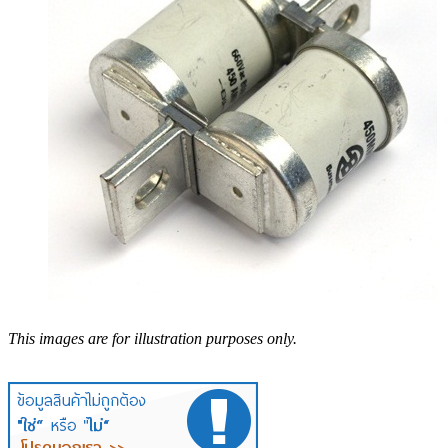
This images are for illustration purposes only.