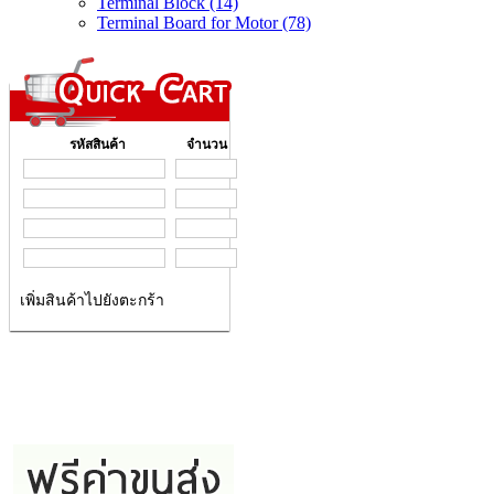
Terminal Block (14)
Terminal Board for Motor (78)
รหัสสินค้า
จำนวน
เพิ่มสินค้าไปยังตะกร้า