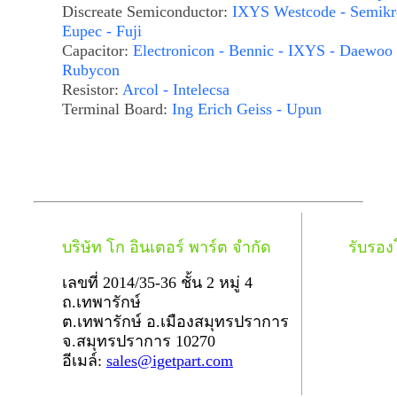
Discreate Semiconductor:
IXYS Westcode - Semikr
Eupec - Fuji
Capacitor:
Electronicon - Bennic - IXYS - Daewoo 
Rubycon
Resistor:
Arcol - Intelecsa
Terminal Board:
Ing Erich Geiss - Upun
บริษัท โก อินเตอร์ พาร์ต จำกัด
รับรอ
เลขที่ 2014/35-36 ชั้น 2 หมู่ 4
ถ.เทพารักษ์
ต.เทพารักษ์ อ.เมืองสมุทรปราการ
จ.สมุทรปราการ 10270
อีเมล์:
sales@igetpart.com