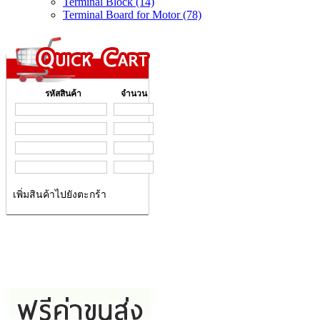
Terminal Block (14)
Terminal Board for Motor (78)
รหัสสินค้า
จำนวน
เพิ่มสินค้าไปยังตะกร้า