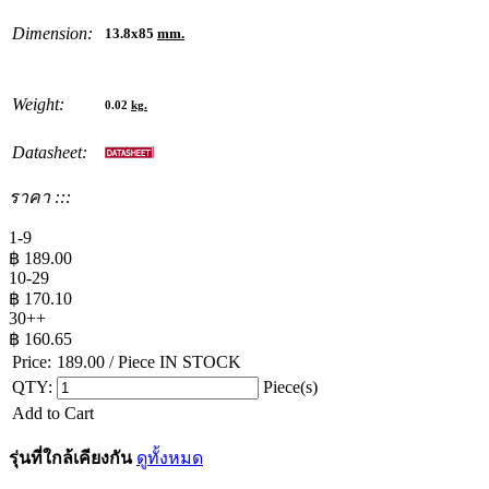
Dimension:
13.8x85
mm.
Weight:
0.02
kg.
Datasheet:
ราคา :::
1-9
฿
189.00
10-29
฿
170.10
30++
฿
160.65
Price:
189.00
/ Piece
IN STOCK
QTY:
Piece(s)
Add to Cart
รุ่นที่ใกล้เคียงกัน
ดูทั้งหมด