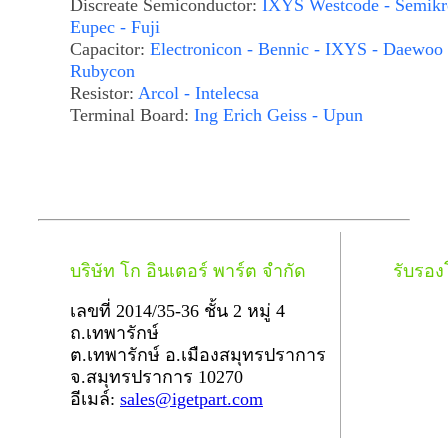
Discreate Semiconductor:
IXYS Westcode - Semikr
Eupec - Fuji
Capacitor:
Electronicon - Bennic - IXYS - Daewoo 
Rubycon
Resistor:
Arcol - Intelecsa
Terminal Board:
Ing Erich Geiss - Upun
บริษัท โก อินเตอร์ พาร์ต จำกัด
รับรอ
เลขที่ 2014/35-36 ชั้น 2 หมู่ 4
ถ.เทพารักษ์
ต.เทพารักษ์ อ.เมืองสมุทรปราการ
จ.สมุทรปราการ 10270
อีเมล์:
sales@igetpart.com