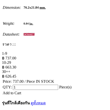
Dimension:
76.2x21.84
mm.
Weight:
0.04
kg.
Datasheet:
ราคา :::
1-9
฿
737.00
10-29
฿
663.30
30++
฿
626.45
Price:
737.00
/ Piece
IN STOCK
QTY:
Piece(s)
Add to Cart
รุ่นที่ใกล้เคียงกัน
ดูทั้งหมด