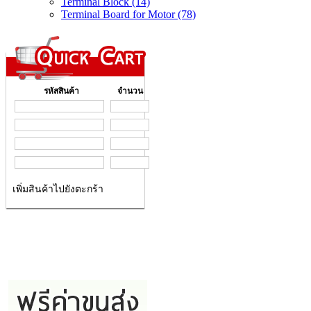
Terminal Block (14)
Terminal Board for Motor (78)
รหัสสินค้า
จำนวน
เพิ่มสินค้าไปยังตะกร้า