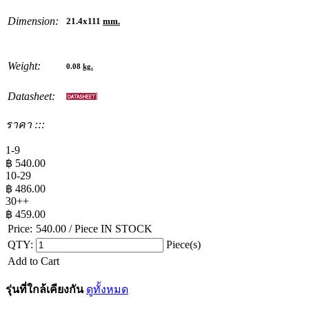
Dimension:
21.4x111
mm.
Weight:
0.08
kg.
Datasheet:
ราคา :::
1-9
฿
540.00
10-29
฿
486.00
30++
฿
459.00
Price:
540.00
/ Piece
IN STOCK
QTY:
Piece(s)
Add to Cart
รุ่นที่ใกล้เคียงกัน
ดูทั้งหมด