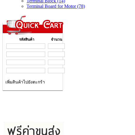
Terminal Block (14)
Terminal Board for Motor (78)
รหัสสินค้า
จำนวน
เพิ่มสินค้าไปยังตะกร้า