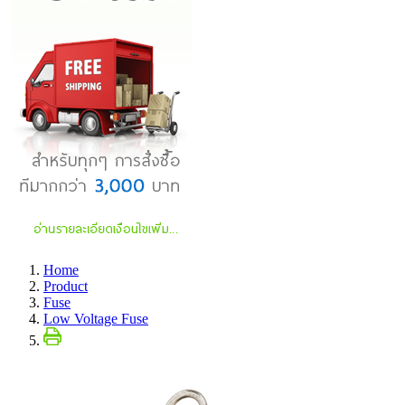
Home
Product
Fuse
Low Voltage Fuse