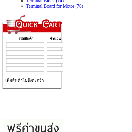
Terminal Block (14)
Terminal Board for Motor (78)
รหัสสินค้า
จำนวน
เพิ่มสินค้าไปยังตะกร้า