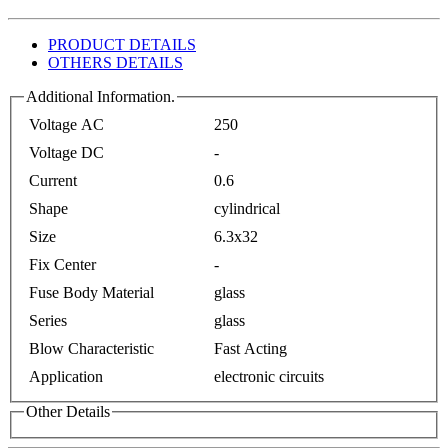
PRODUCT DETAILS
OTHERS DETAILS
Additional Information.
Voltage AC
250
Voltage DC
-
Current
0.6
Shape
cylindrical
Size
6.3x32
Fix Center
-
Fuse Body Material
glass
Series
glass
Blow Characteristic
Fast Acting
Application
electronic circuits
Other Details