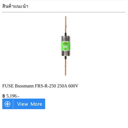
สินค้าแนะนำ
FUSE Bussmann FRS-R-250 250A 600V
฿
5,196
.-