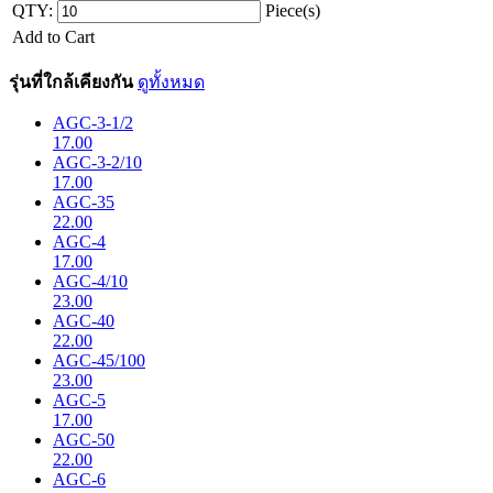
QTY:
Piece(s)
Add to Cart
รุ่นที่ใกล้เคียงกัน
ดูทั้งหมด
AGC-3-1/2
17.00
AGC-3-2/10
17.00
AGC-35
22.00
AGC-4
17.00
AGC-4/10
23.00
AGC-40
22.00
AGC-45/100
23.00
AGC-5
17.00
AGC-50
22.00
AGC-6