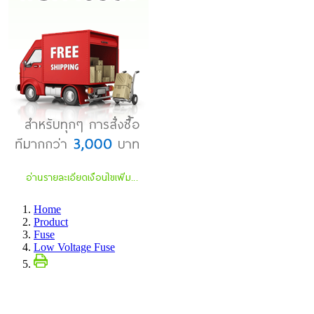
Home
Product
Fuse
Low Voltage Fuse