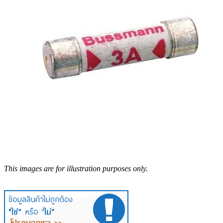
This images are for illustration purposes only.