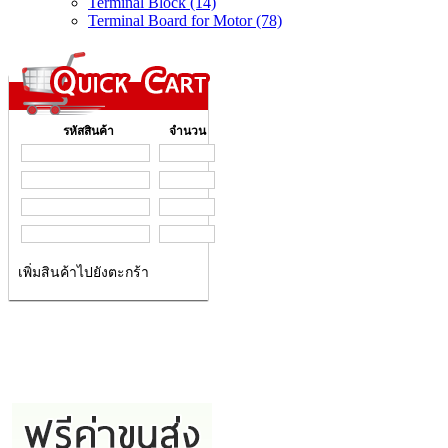
Terminal Block (14)
Terminal Board for Motor (78)
รหัสสินค้า
จำนวน
เพิ่มสินค้าไปยังตะกร้า