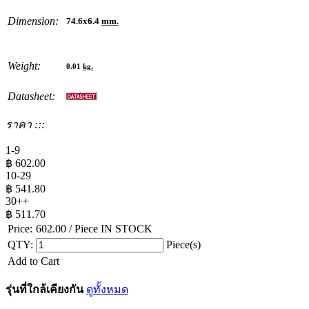
Dimension:
74.6x6.4
mm.
Weight:
0.01
kg.
Datasheet:
ราคา :::
1-9
฿
602.00
10-29
฿
541.80
30++
฿
511.70
Price:
602.00
/ Piece
IN STOCK
QTY:
Piece(s)
Add to Cart
รุ่นที่ใกล้เคียงกัน
ดูทั้งหมด