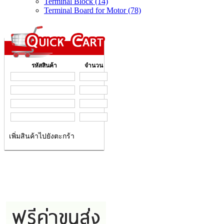
Terminal Block (14)
Terminal Board for Motor (78)
รหัสสินค้า
จำนวน
เพิ่มสินค้าไปยังตะกร้า