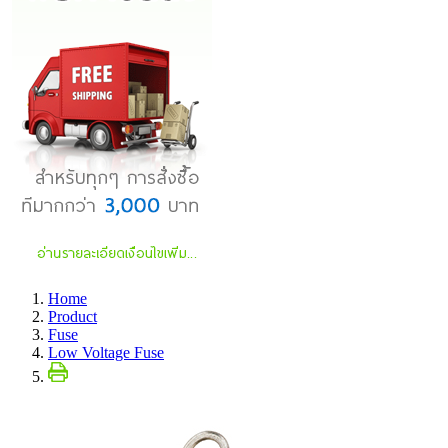
Home
Product
Fuse
Low Voltage Fuse