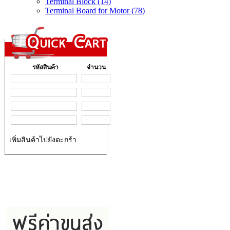
Terminal Block (14)
Terminal Board for Motor (78)
รหัสสินค้า
จำนวน
เพิ่มสินค้าไปยังตะกร้า