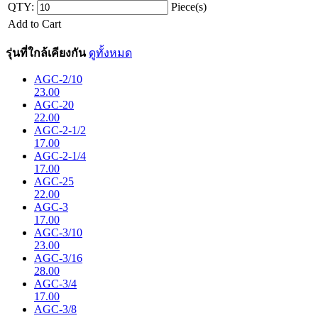
QTY:
Piece(s)
Add to Cart
รุ่นที่ใกล้เคียงกัน
ดูทั้งหมด
AGC-2/10
23.00
AGC-20
22.00
AGC-2-1/2
17.00
AGC-2-1/4
17.00
AGC-25
22.00
AGC-3
17.00
AGC-3/10
23.00
AGC-3/16
28.00
AGC-3/4
17.00
AGC-3/8