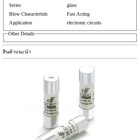
Series
glass
Blow Characteristic
Fast Acting
Application
electronic circuits
Other Details
สินค้าแนะนำ