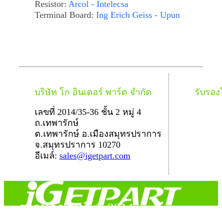
Resistor:
Arcol - Intelecsa
Terminal Board:
Ing Erich Geiss - Upun
บริษัท โก อินเตอร์ พาร์ต จำกัด
รับรอ
เลขที่ 2014/35-36 ชั้น 2 หมู่ 4
ถ.เทพารักษ์
ต.เทพารักษ์ อ.เมืองสมุทรปราการ
จ.สมุทรปราการ 10270
อีเมล์:
sales@igetpart.com
สงวนลิขสิทธิ์ © 2014