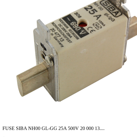
FUSE SIBA NH00 GL-GG 25A 500V 20 000 13.
...