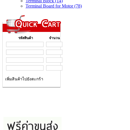
Terminal Block (14)
Terminal Board for Motor (78)
รหัสสินค้า
จำนวน
เพิ่มสินค้าไปยังตะกร้า