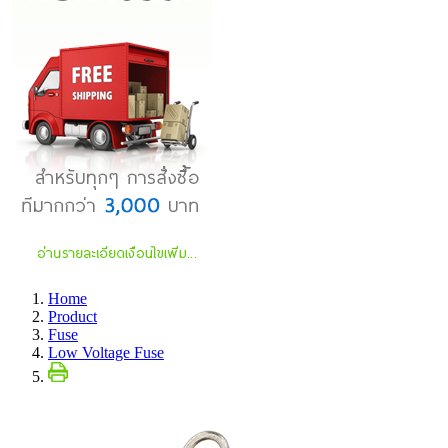
Home
Product
Fuse
Low Voltage Fuse