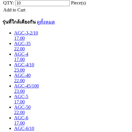
QTY:
Piece(s)
Add to Cart
รุ่นที่ใกล้เคียงกัน
ดูทั้งหมด
AGC-3-2/10
17.00
AGC-35
22.00
AGC-4
17.00
AGC-4/10
23.00
AGC-40
22.00
AGC-45/100
23.00
AGC-5
17.00
AGC-50
22.00
AGC-6
17.00
AGC-6/10