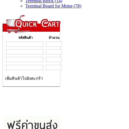
Terminal Block (14)
Terminal Board for Motor (78)
รหัสสินค้า
จำนวน
เพิ่มสินค้าไปยังตะกร้า