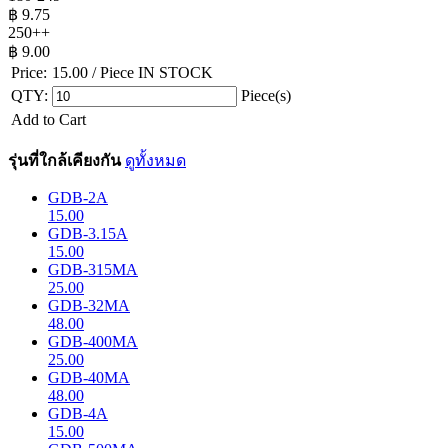
฿
9.75
250++
฿
9.00
Price:
15.00
/ Piece
IN STOCK
QTY:
Piece(s)
Add to Cart
รุ่นที่ใกล้เคียงกัน
ดูทั้งหมด
GDB-2A
15.00
GDB-3.15A
15.00
GDB-315MA
25.00
GDB-32MA
48.00
GDB-400MA
25.00
GDB-40MA
48.00
GDB-4A
15.00