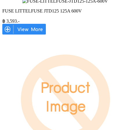
FUSE LITTELFUSE JTD125 125A 600V
฿
3,593
.-