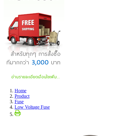
Home
Product
Fuse
Low Voltage Fuse