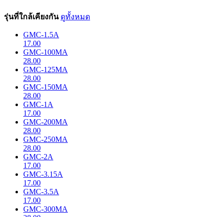
รุ่นที่ใกล้เคียงกัน
ดูทั้งหมด
GMC-1.5A
17.00
GMC-100MA
28.00
GMC-125MA
28.00
GMC-150MA
28.00
GMC-1A
17.00
GMC-200MA
28.00
GMC-250MA
28.00
GMC-2A
17.00
GMC-3.15A
17.00
GMC-3.5A
17.00
GMC-300MA