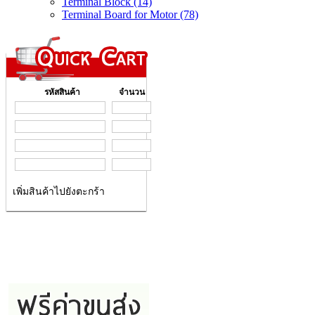
Terminal Block (14)
Terminal Board for Motor (78)
รหัสสินค้า
จำนวน
เพิ่มสินค้าไปยังตะกร้า