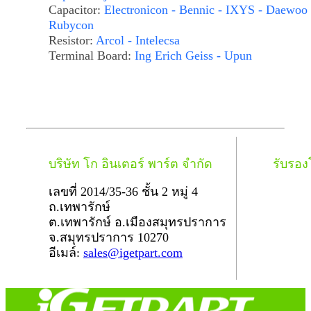
Capacitor:
Electronicon - Bennic - IXYS - Daewoo 
Rubycon
Resistor:
Arcol - Intelecsa
Terminal Board:
Ing Erich Geiss - Upun
บริษัท โก อินเตอร์ พาร์ต จำกัด
รับรอ
เลขที่ 2014/35-36 ชั้น 2 หมู่ 4
ถ.เทพารักษ์
ต.เทพารักษ์ อ.เมืองสมุทรปราการ
จ.สมุทรปราการ 10270
อีเมล์:
sales@igetpart.com