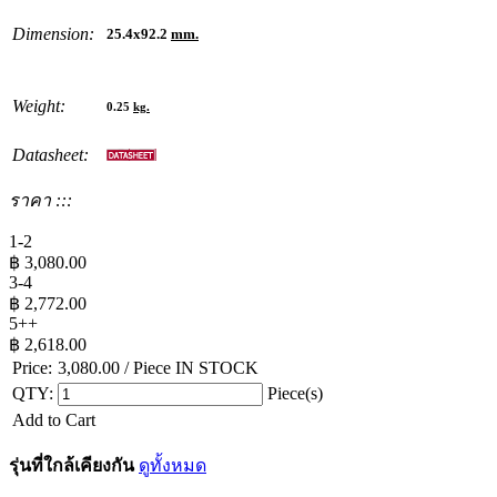
Dimension:
25.4x92.2
mm.
Weight:
0.25
kg.
Datasheet:
ราคา :::
1-2
฿
3,080.00
3-4
฿
2,772.00
5++
฿
2,618.00
Price:
3,080.00
/ Piece
IN STOCK
QTY:
Piece(s)
Add to Cart
รุ่นที่ใกล้เคียงกัน
ดูทั้งหมด