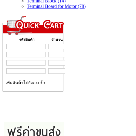
Terminal Block (14)
Terminal Board for Motor (78)
รหัสสินค้า
จำนวน
เพิ่มสินค้าไปยังตะกร้า