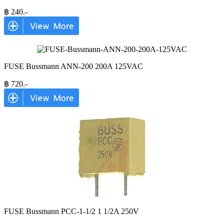
฿
240
.-
FUSE Bussmann ANN-200 200A 125VAC
฿
720
.-
FUSE Bussmann PCC-1-1/2 1 1/2A 250V