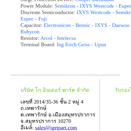
Power Module:
Semikron - IXYS Westcode - Eupe
Discreate Semiconductor:
IXYS Westcode - Semikr
Eupec - Fuji
Capacitor:
Electronicon - Bennic - IXYS - Daewoo 
Rubycon
Resistor:
Arcol - Intelecsa
Terminal Board:
Ing Erich Geiss - Upun
บริษัท โก อินเตอร์ พาร์ต จำกัด
รับรอ
เลขที่ 2014/35-36 ชั้น 2 หมู่ 4
ถ.เทพารักษ์
ต.เทพารักษ์ อ.เมืองสมุทรปราการ
จ.สมุทรปราการ 10270
อีเมล์:
sales@igetpart.com