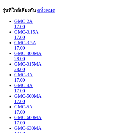
รุ่นที่ใกล้เคียงกัน
ดูทั้งหมด
GMC-2A
17.00
GMC-3.15A
17.00
GMC-3.5A
17.00
GMC-300MA
28.00
GMC-315MA
28.00
GMC-3A
17.00
GMC-4A
17.00
GMC-500MA
17.00
GMC-5A
17.00
GMC-600MA
17.00
GMC-630MA