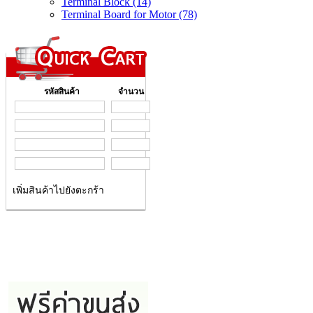
Terminal Block (14)
Terminal Board for Motor (78)
รหัสสินค้า
จำนวน
เพิ่มสินค้าไปยังตะกร้า