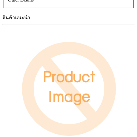
สินค้าแนะนำ