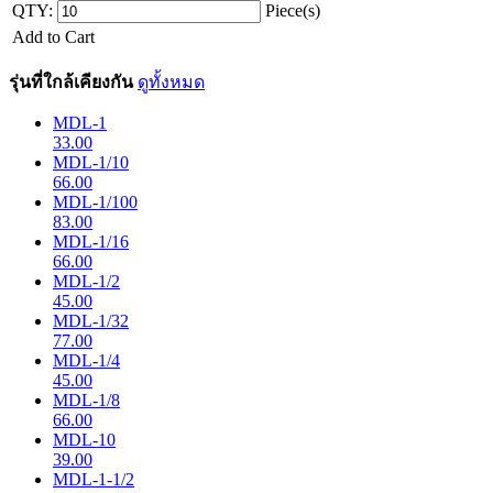
QTY:
Piece(s)
Add to Cart
รุ่นที่ใกล้เคียงกัน
ดูทั้งหมด
MDL-1
33.00
MDL-1/10
66.00
MDL-1/100
83.00
MDL-1/16
66.00
MDL-1/2
45.00
MDL-1/32
77.00
MDL-1/4
45.00
MDL-1/8
66.00
MDL-10
39.00
MDL-1-1/2