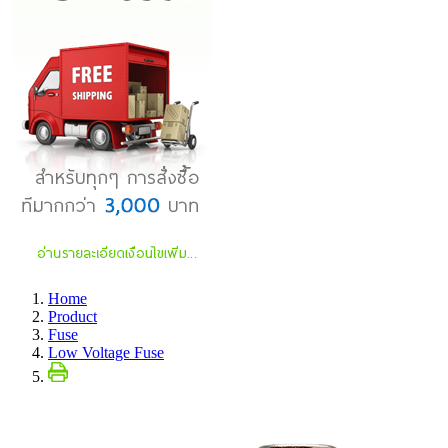
Home
Product
Fuse
Low Voltage Fuse