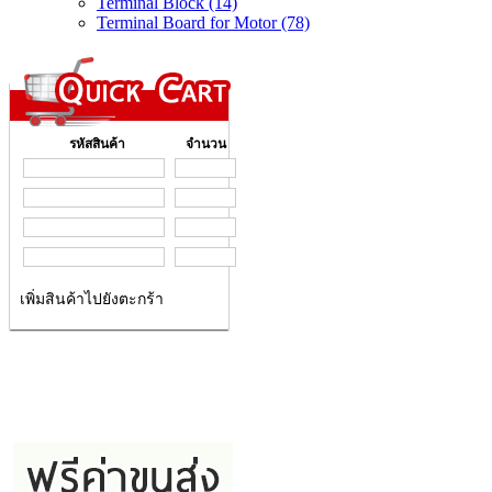
Terminal Block (14)
Terminal Board for Motor (78)
รหัสสินค้า
จำนวน
เพิ่มสินค้าไปยังตะกร้า