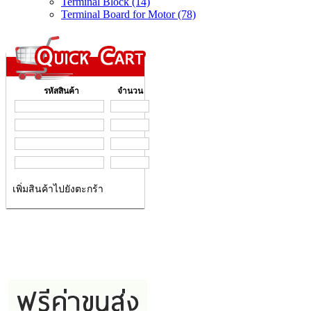
Terminal Block (14)
Terminal Board for Motor (78)
รหัสสินค้า
จำนวน
เพิ่มสินค้าไปยังตะกร้า