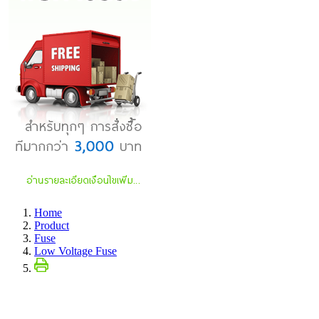
Home
Product
Fuse
Low Voltage Fuse