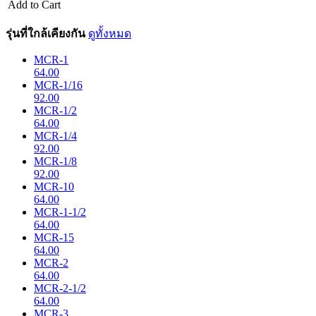
Add to Cart
รุ่นที่ใกล้เคียงกัน
ดูทั้งหมด
MCR-1
64.00
MCR-1/16
92.00
MCR-1/2
64.00
MCR-1/4
92.00
MCR-1/8
92.00
MCR-10
64.00
MCR-1-1/2
64.00
MCR-15
64.00
MCR-2
64.00
MCR-2-1/2
64.00
MCR-3