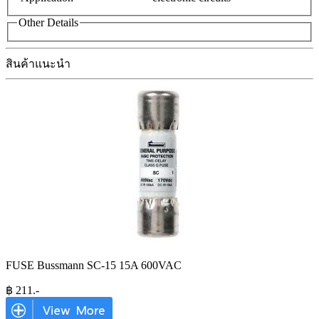
Other Details
สินค้าแนะนำ
FUSE Bussmann SC-15 15A 600VAC
฿
211
.-