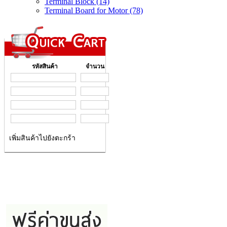
Terminal Block (14)
Terminal Board for Motor (78)
รหัสสินค้า
จำนวน
เพิ่มสินค้าไปยังตะกร้า