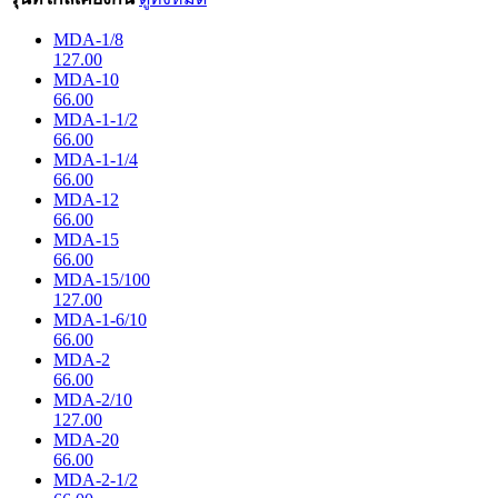
MDA-1/8
127.00
MDA-10
66.00
MDA-1-1/2
66.00
MDA-1-1/4
66.00
MDA-12
66.00
MDA-15
66.00
MDA-15/100
127.00
MDA-1-6/10
66.00
MDA-2
66.00
MDA-2/10
127.00
MDA-20
66.00
MDA-2-1/2