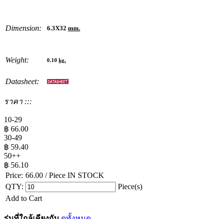
Dimension:
6.3X32
mm.
Weight:
0.10
kg.
Datasheet:
ราคา :::
10-29
฿
66.00
30-49
฿
59.40
50++
฿
56.10
Price:
66.00
/ Piece
IN STOCK
QTY:
Piece(s)
Add to Cart
รุ่นที่ใกล้เคียงกัน
ดูทั้งหมด