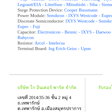
Legrand/EIA - Littelfuse - Mitsubishi - Siba - Siem
Surge Protection Device:
Cooper Bussmann
Power Module:
Semikron - IXYS Westcode - Eupe
Discreate Semiconductor:
IXYS Westcode - Semikr
Eupec - Fuji
Capacitor:
Electronicon - Bennic - IXYS - Daewoo 
Rubycon
Resistor:
Arcol - Intelecsa
Terminal Board:
Ing Erich Geiss - Upun
บริษัท โก อินเตอร์ พาร์ต จำกัด
รับรอ
เลขที่ 2014/35-36 ชั้น 2 หมู่ 4
ถ.เทพารักษ์
ต.เทพารักษ์ อ.เมืองสมุทรปราการ