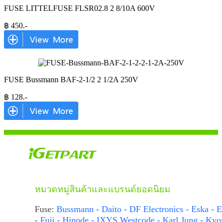
FUSE LITTELFUSE FLSR02.8 2 8/10A 600V
฿
450
.-
FUSE Bussmann BAF-2-1/2 2 1/2A 250V
฿
128
.-
หมวดหมู่สินค้าและแบรนด์ยอดนิยม
Fuse:
Bussmann - Daito - DF Electronics - Eska - E
- Fuji - Hinode - IXYS Westcode - Karl Jung - Kyo