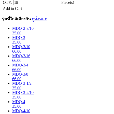
QTY:
Piece(s)
Add to Cart
รุ่นที่ใกล้เคียงกัน
ดูทั้งหมด
MDQ-2-8/10
35.00
MDQ-3
35.00
MDQ-3/10
66.00
MDQ-3/16
66.00
MDQ-3/4
66.00
MDQ-3/8
66.00
MDQ-3-1/2
35.00
MDQ-3-2/10
35.00
MDQ-4
35.00
MDQ-4/10