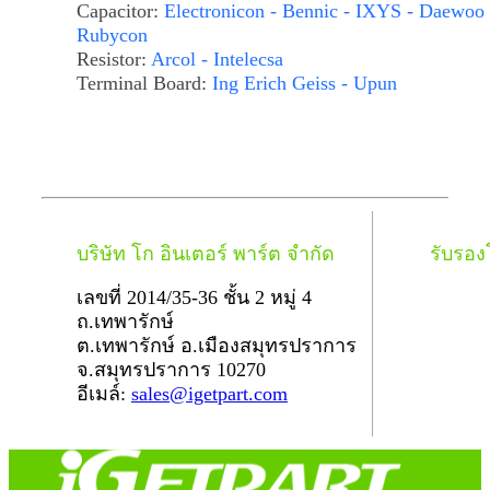
Capacitor:
Electronicon - Bennic - IXYS - Daewoo 
Rubycon
Resistor:
Arcol - Intelecsa
Terminal Board:
Ing Erich Geiss - Upun
บริษัท โก อินเตอร์ พาร์ต จำกัด
รับรอ
เลขที่ 2014/35-36 ชั้น 2 หมู่ 4
ถ.เทพารักษ์
ต.เทพารักษ์ อ.เมืองสมุทรปราการ
จ.สมุทรปราการ 10270
อีเมล์:
sales@igetpart.com