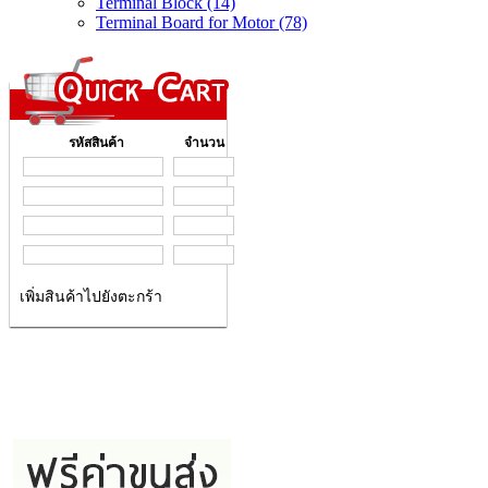
Terminal Block (14)
Terminal Board for Motor (78)
รหัสสินค้า
จำนวน
เพิ่มสินค้าไปยังตะกร้า