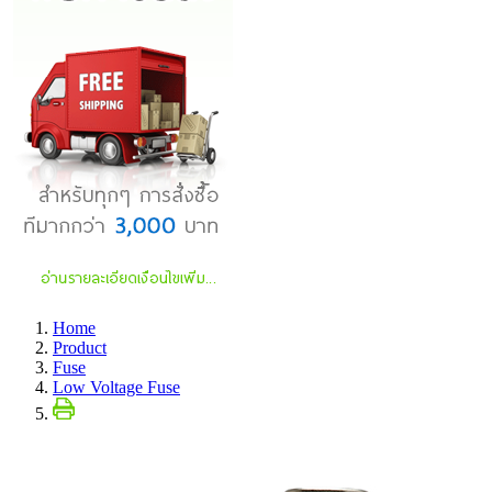
Home
Product
Fuse
Low Voltage Fuse