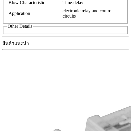
Blow Characteristic
Time-delay
electronic relay and control
Application
circuits
Other Details
สินค้าแนะนำ