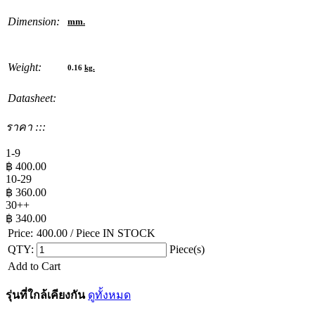
Dimension:
mm.
Weight:
0.16
kg.
Datasheet:
ราคา :::
1-9
฿
400.00
10-29
฿
360.00
30++
฿
340.00
Price:
400.00
/ Piece
IN STOCK
QTY:
Piece(s)
Add to Cart
รุ่นที่ใกล้เคียงกัน
ดูทั้งหมด