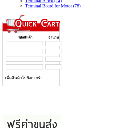
Terminal Block (14)
Terminal Board for Motor (78)
รหัสสินค้า
จำนวน
เพิ่มสินค้าไปยังตะกร้า