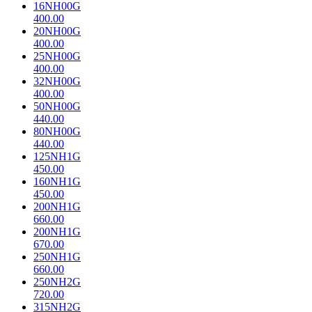
16NH00G
400.00
20NH00G
400.00
25NH00G
400.00
32NH00G
400.00
50NH00G
440.00
80NH00G
440.00
125NH1G
450.00
160NH1G
450.00
200NH1G
660.00
200NH1G
670.00
250NH1G
660.00
250NH2G
720.00
315NH2G