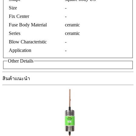
Size
-
Fix Center
-
Fuse Body Material
ceramic
Series
ceramic
Blow Characteristic
-
Application
-
Other Details
สินค้าแนะนำ