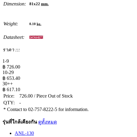
Dimension:
81x22
mm.
Weight:
0.10
kg.
Datasheet:
ราคา :::
1-9
฿
726.00
10-29
฿
653.40
30++
฿
617.10
Price:
726.00
/ Piece
Out of Stock
QTY:
-
* Contact to 02-757-8222-5 for information.
รุ่นที่ใกล้เคียงกัน
ดูทั้งหมด
ANL-130