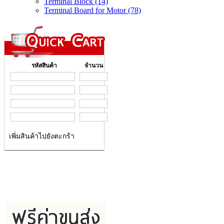
Terminal Block (14)
Terminal Board for Motor (78)
รหัสสินค้า
จำนวน
เพิ่มสินค้าไปยังตะกร้า