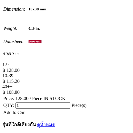
Dimension:
10x38
mm.
Weight:
0.10
kg.
Datasheet:
ราคา :::
1-9
฿
128.00
10-39
฿
115.20
40++
฿
108.80
Price:
128.00
/ Piece
IN STOCK
QTY:
Piece(s)
Add to Cart
รุ่นที่ใกล้เคียงกัน
ดูทั้งหมด