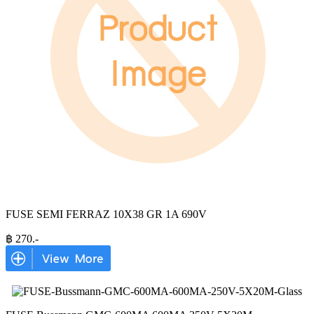
FUSE SEMI FERRAZ 10X38 GR 1A 690V
฿
270
.-