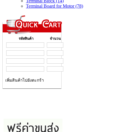
Terminal Block (14)
Terminal Board for Motor (78)
รหัสสินค้า
จำนวน
เพิ่มสินค้าไปยังตะกร้า