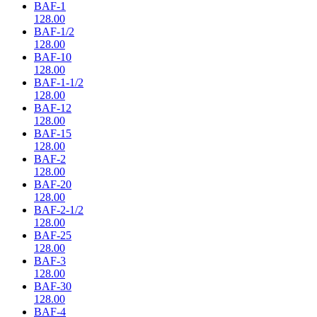
BAF-1
128.00
BAF-1/2
128.00
BAF-10
128.00
BAF-1-1/2
128.00
BAF-12
128.00
BAF-15
128.00
BAF-2
128.00
BAF-20
128.00
BAF-2-1/2
128.00
BAF-25
128.00
BAF-3
128.00
BAF-30
128.00
BAF-4