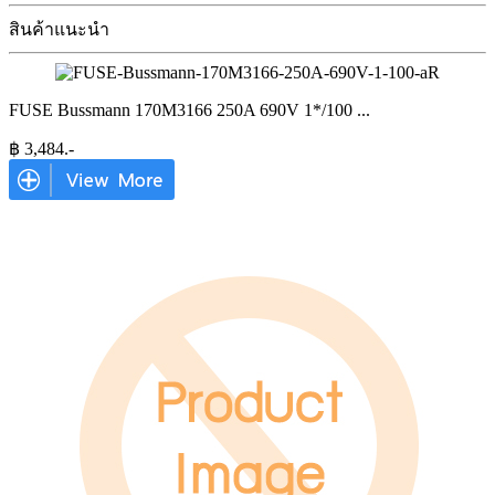
สินค้าแนะนำ
FUSE Bussmann 170M3166 250A 690V 1*/100
...
฿
3,484
.-