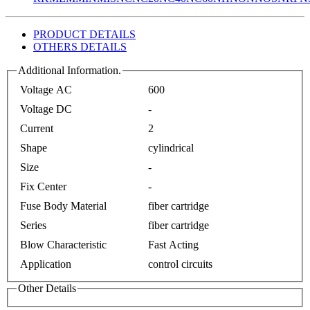
PRODUCT DETAILS
OTHERS DETAILS
Additional Information.
Voltage AC
600
Voltage DC
-
Current
2
Shape
cylindrical
Size
-
Fix Center
-
Fuse Body Material
fiber cartridge
Series
fiber cartridge
Blow Characteristic
Fast Acting
Application
control circuits
Other Details