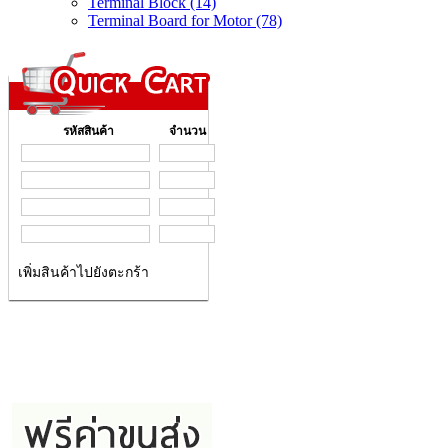
Terminal Block (14)
Terminal Board for Motor (78)
รหัสสินค้า
จำนวน
เพิ่มสินค้าไปยังตะกร้า