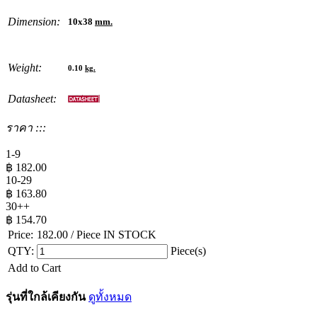
Dimension:
10x38
mm.
Weight:
0.10
kg.
Datasheet:
ราคา :::
1-9
฿
182.00
10-29
฿
163.80
30++
฿
154.70
Price:
182.00
/ Piece
IN STOCK
QTY:
Piece(s)
Add to Cart
รุ่นที่ใกล้เคียงกัน
ดูทั้งหมด