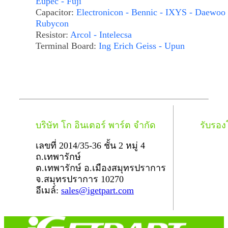
Eupec - Fuji
Capacitor:
Electronicon - Bennic - IXYS - Daewoo 
Rubycon
Resistor:
Arcol - Intelecsa
Terminal Board:
Ing Erich Geiss - Upun
บริษัท โก อินเตอร์ พาร์ต จำกัด
รับรอ
เลขที่ 2014/35-36 ชั้น 2 หมู่ 4
ถ.เทพารักษ์
ต.เทพารักษ์ อ.เมืองสมุทรปราการ
จ.สมุทรปราการ 10270
อีเมล์:
sales@igetpart.com