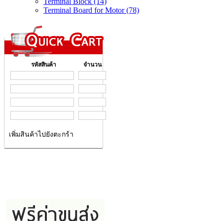
Terminal Block (14)
Terminal Board for Motor (78)
รหัสสินค้า
จำนวน
เพิ่มสินค้าไปยังตะกร้า