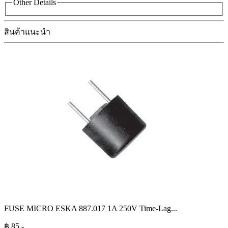
Other Details
สินค้าแนะนำ
FUSE MICRO ESKA 887.017 1A 250V Time-Lag
...
฿
85
.-