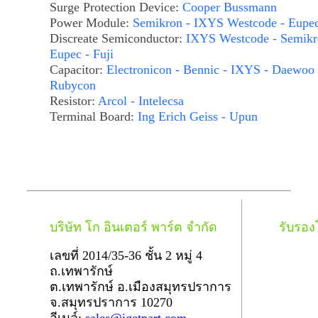
Surge Protection Device:
Cooper Bussmann
Power Module:
Semikron - IXYS Westcode - Eupe
Discreate Semiconductor:
IXYS Westcode - Semikr
Eupec - Fuji
Capacitor:
Electronicon - Bennic - IXYS - Daewoo 
Rubycon
Resistor:
Arcol - Intelecsa
Terminal Board:
Ing Erich Geiss - Upun
บริษัท โก อินเตอร์ พาร์ต จำกัด
รับรอ
เลขที่ 2014/35-36 ชั้น 2 หมู่ 4
ถ.เทพารักษ์
ต.เทพารักษ์ อ.เมืองสมุทรปราการ
จ.สมุทรปราการ 10270