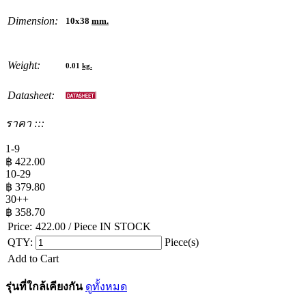
Dimension:
10x38
mm.
Weight:
0.01
kg.
Datasheet:
ราคา :::
1-9
฿
422.00
10-29
฿
379.80
30++
฿
358.70
Price:
422.00
/ Piece
IN STOCK
QTY:
Piece(s)
Add to Cart
รุ่นที่ใกล้เคียงกัน
ดูทั้งหมด