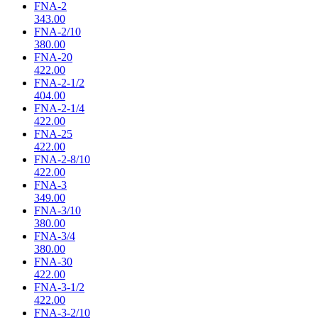
FNA-2
343.00
FNA-2/10
380.00
FNA-20
422.00
FNA-2-1/2
404.00
FNA-2-1/4
422.00
FNA-25
422.00
FNA-2-8/10
422.00
FNA-3
349.00
FNA-3/10
380.00
FNA-3/4
380.00
FNA-30
422.00
FNA-3-1/2
422.00
FNA-3-2/10