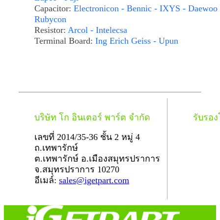
Capacitor:
Electronicon - Bennic - IXYS - Daewoo 
Rubycon
Resistor:
Arcol - Intelecsa
Terminal Board:
Ing Erich Geiss - Upun
บริษัท โก อินเตอร์ พาร์ต จำกัด
รับรอ
เลขที่ 2014/35-36 ชั้น 2 หมู่ 4
ถ.เทพารักษ์
ต.เทพารักษ์ อ.เมืองสมุทรปราการ
จ.สมุทรปราการ 10270
อีเมล์:
sales@igetpart.com