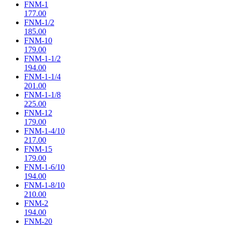
FNM-1
177.00
FNM-1/2
185.00
FNM-10
179.00
FNM-1-1/2
194.00
FNM-1-1/4
201.00
FNM-1-1/8
225.00
FNM-12
179.00
FNM-1-4/10
217.00
FNM-15
179.00
FNM-1-6/10
194.00
FNM-1-8/10
210.00
FNM-2
194.00
FNM-20