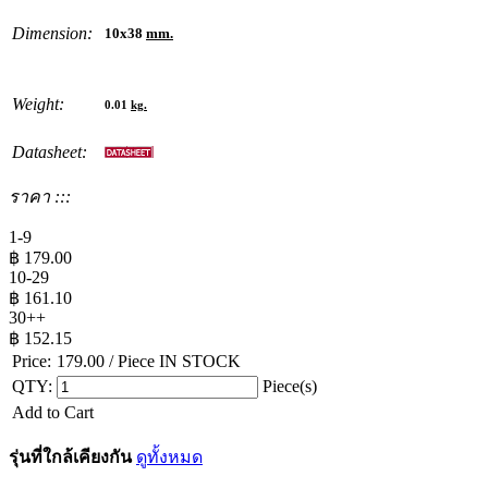
Dimension:
10x38
mm.
Weight:
0.01
kg.
Datasheet:
ราคา :::
1-9
฿
179.00
10-29
฿
161.10
30++
฿
152.15
Price:
179.00
/ Piece
IN STOCK
QTY:
Piece(s)
Add to Cart
รุ่นที่ใกล้เคียงกัน
ดูทั้งหมด