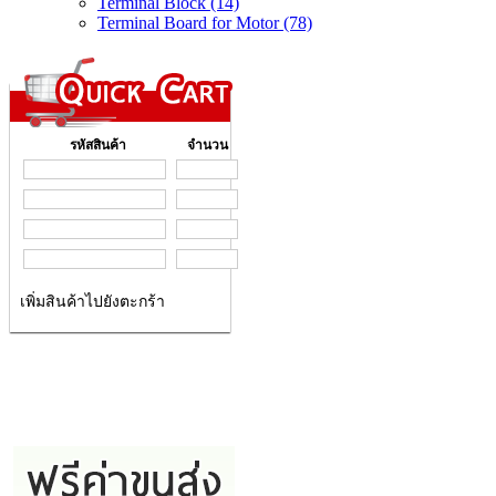
Terminal Block (14)
Terminal Board for Motor (78)
รหัสสินค้า
จำนวน
เพิ่มสินค้าไปยังตะกร้า